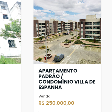
/
APARTAMENTO
PADRÃO /
CONDOMÍNIO VILLA DE
ESPANHA
Venda
R$ 250.000,00