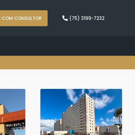
R COM CONSULTOR
(75) 3199-7232