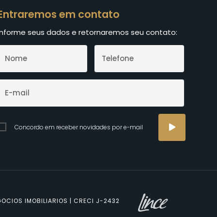
Entraremos em contato
Informe seus dados e retornaremos seu contato:
Concordo em receber novidades por e-mail
OCIOS IMOBILIARIOS | CRECI J-2432