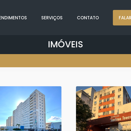
ENDIMENTOS
SERVIÇOS
CONTATO
FALA
IMÓVEIS