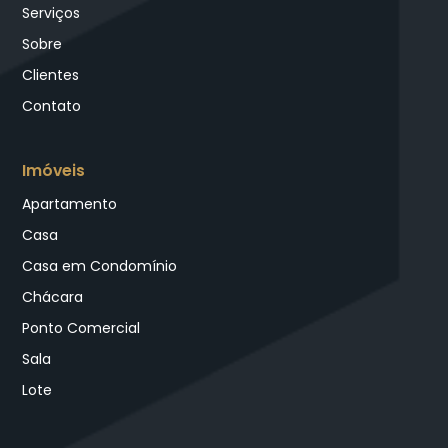
Serviços
Sobre
Clientes
Contato
Imóveis
Apartamento
Casa
Casa em Condomínio
Chácara
Ponto Comercial
Sala
Lote