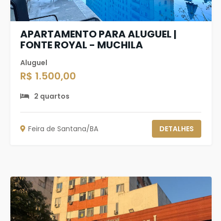
APARTAMENTO PARA ALUGUEL |
FONTE ROYAL - MUCHILA
Aluguel
R$ 1.500,00
2 quartos
Feira de Santana/BA
DETALHES