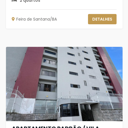
2 quartos
Feira de Santana/BA
DETALHES