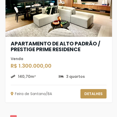
APARTAMENTO DE ALTO PADRÃO /
PRESTIGE PRIME RESIDENCE
Venda
R$ 1.300.000,00
140,70m²
3 quartos
Feira de Santana/BA
DETALHES