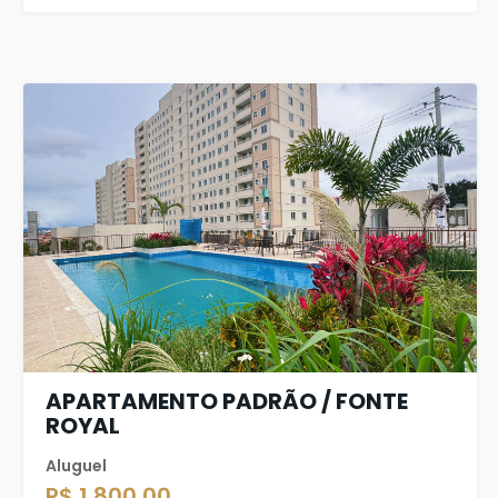
APARTAMENTO PADRÃO / FONTE
ROYAL
Aluguel
R$ 1.800,00