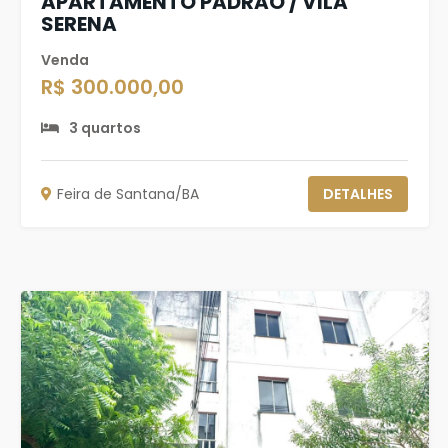
APARTAMENTO PADRÃO / VILA
SERENA
Venda
R$ 300.000,00
3 quartos
Feira de Santana/BA
DETALHES