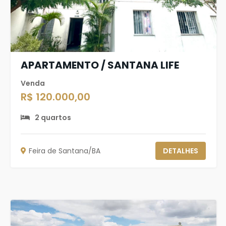
APARTAMENTO / SANTANA LIFE
Venda
R$ 120.000,00
2 quartos
Feira de Santana/BA
DETALHES