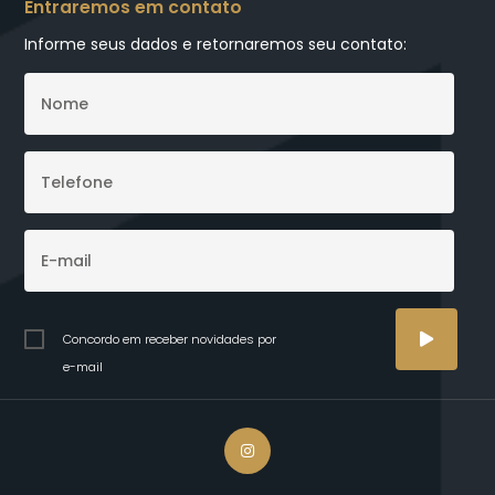
Entraremos em contato
Informe seus dados e retornaremos seu contato:
Concordo em receber novidades por
e-mail