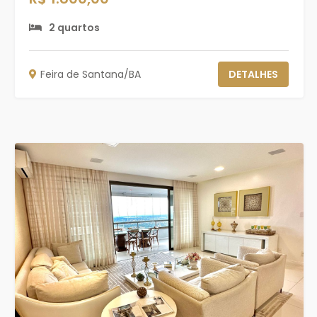
2 quartos
Feira de Santana/BA
DETALHES