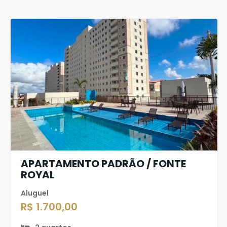
APARTAMENTO PADRÃO / FONTE
ROYAL
Aluguel
R$ 1.700,00