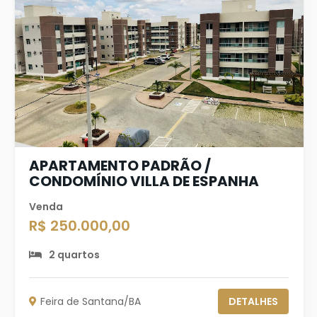
APARTAMENTO PADRÃO /
CONDOMÍNIO VILLA DE ESPANHA
Venda
R$ 250.000,00
2 quartos
Feira de Santana/BA
DETALHES