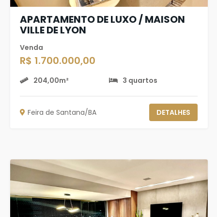
APARTAMENTO DE LUXO / MAISON
VILLE DE LYON
Venda
R$ 1.700.000,00
204,00m²
3 quartos
Feira de Santana/BA
DETALHES