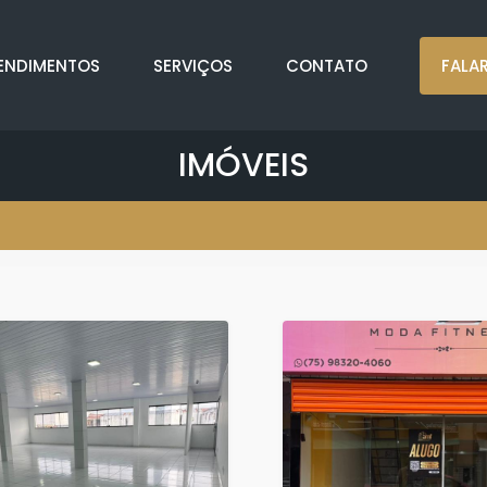
ENDIMENTOS
SERVIÇOS
CONTATO
FALA
IMÓVEIS