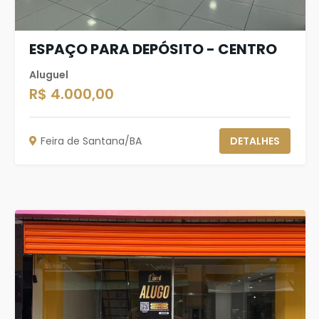
ESPAÇO PARA DEPÓSITO - CENTRO
Aluguel
R$ 4.000,00
Feira de Santana/BA
DETALHES