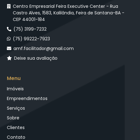
Centro Empresarial Feira Executive Center - Rua
Castro Alves, 1583, Kalilândia, Feira de Santana-BA -
CEP 44001-184
(75) 3199-7232
(75) 99222-7923
amf.facilitador@gmail.com
Deixe sua avaliação
Menu
Imóveis
Empreendimentos
Serviços
Sobre
Clientes
Contato