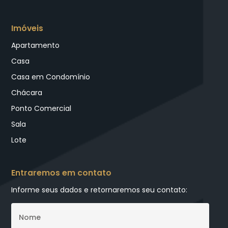
Imóveis
Apartamento
Casa
Casa em Condomínio
Chácara
Ponto Comercial
Sala
Lote
Entraremos em contato
Informe seus dados e retornaremos seu contato: