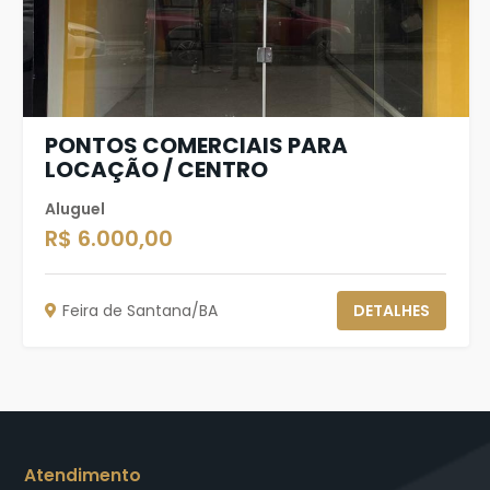
PONTOS COMERCIAIS PARA
LOCAÇÃO / CENTRO
Aluguel
R$ 6.000,00
Feira de Santana/BA
DETALHES
Atendimento