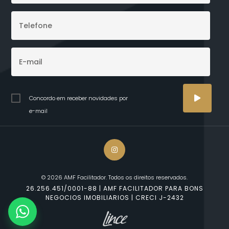
Concordo em receber novidades por
e-mail
© 2026 AMF Facilitador. Todos os direitos reservados.
26.256.451/0001-88 | AMF FACILITADOR PARA BONS
NEGOCIOS IMOBILIARIOS | CRECI J-2432