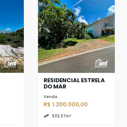
RESIDENCIAL ESTRELA
DO MAR
Venda
R$ 1.200.000,00
932,57m²