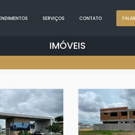
ENDIMENTOS
SERVIÇOS
CONTATO
FALA
IMÓVEIS