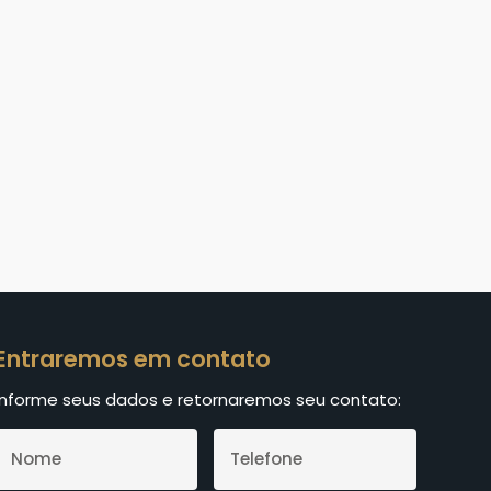
Entraremos em contato
Informe seus dados e retornaremos seu contato: