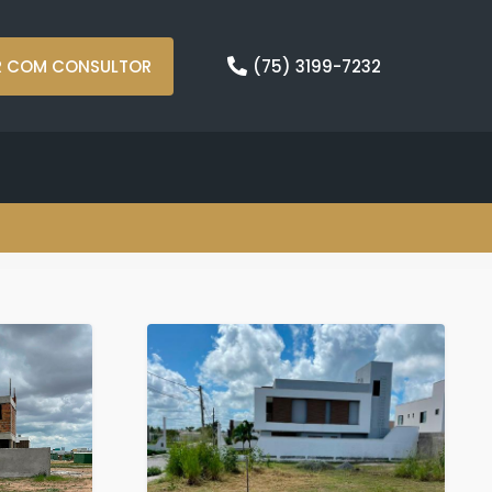
R COM CONSULTOR
(75) 3199-7232