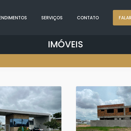
ENDIMENTOS
SERVIÇOS
CONTATO
FALA
IMÓVEIS