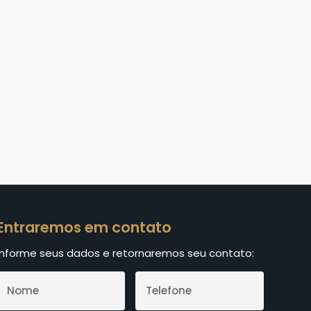
Entraremos em contato
Informe seus dados e retornaremos seu contato: