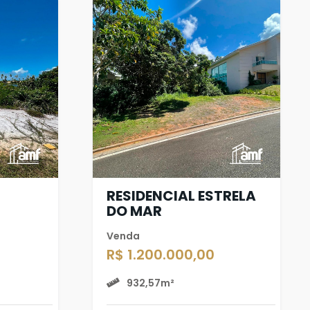
RESIDENCIAL ESTRELA
DO MAR
Venda
R$ 1.200.000,00
932,57m²