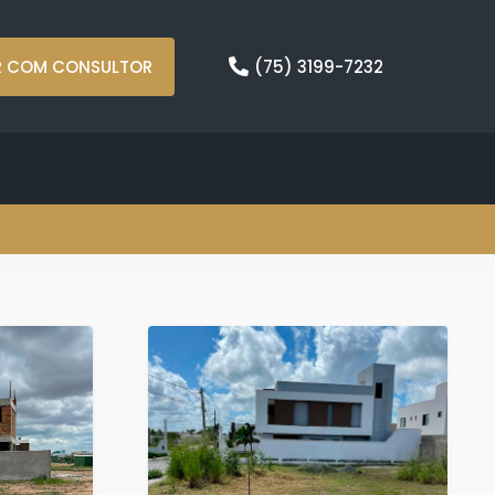
R COM CONSULTOR
(75) 3199-7232