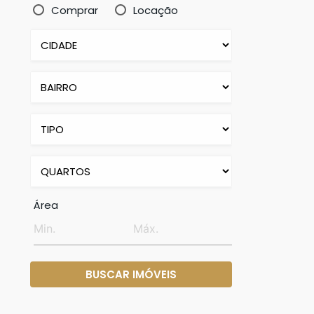
Comprar
Locação
Área
BUSCAR IMÓVEIS