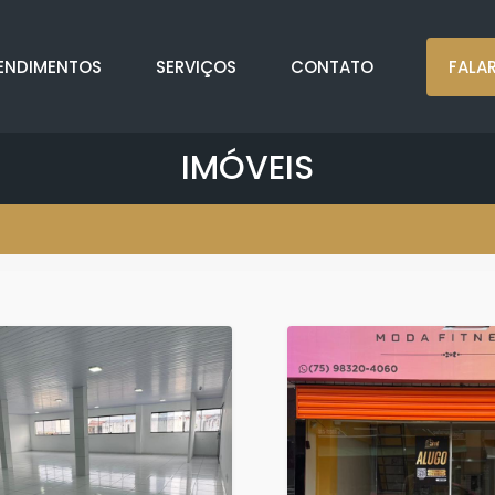
ENDIMENTOS
SERVIÇOS
CONTATO
FALA
IMÓVEIS