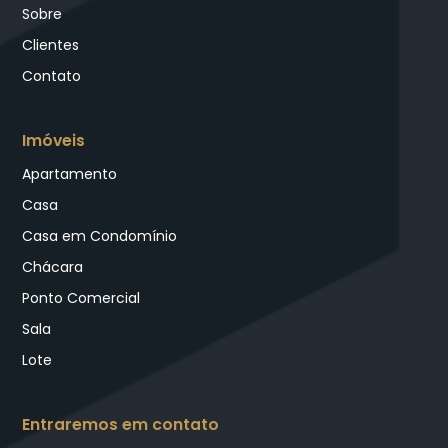
Sobre
Clientes
Contato
Imóveis
Apartamento
Casa
Casa em Condomínio
Chácara
Ponto Comercial
Sala
Lote
Entraremos em contato