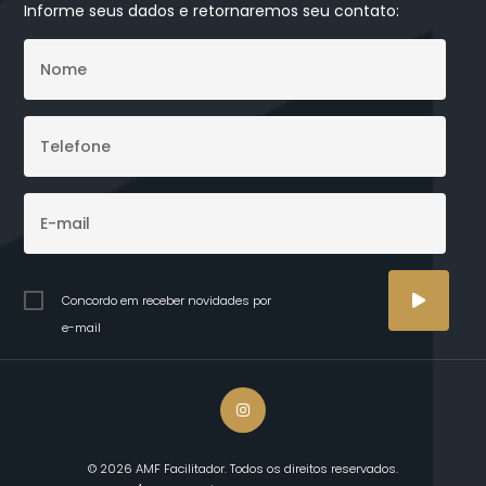
Informe seus dados e retornaremos seu contato:
Concordo em receber novidades por
e-mail
© 2026 AMF Facilitador. Todos os direitos reservados.