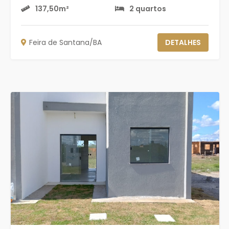
137,50m²
2 quartos
Feira de Santana/BA
DETALHES