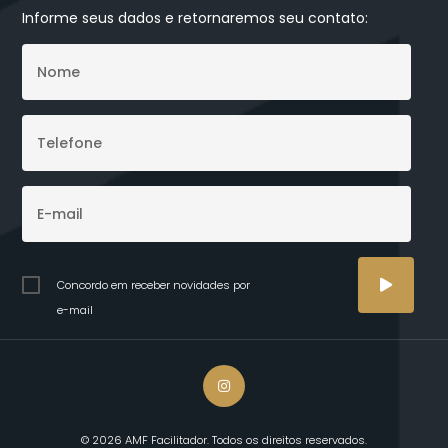
Informe seus dados e retornaremos seu contato:
Concordo em receber novidades por
e-mail
© 2026 AMF Facilitador. Todos os direitos reservados.