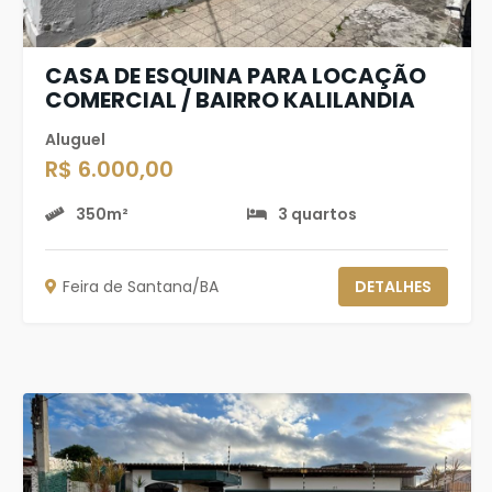
CASA DE ESQUINA PARA LOCAÇÃO
COMERCIAL / BAIRRO KALILANDIA
Aluguel
R$ 6.000,00
350m²
3 quartos
Feira de Santana/BA
DETALHES