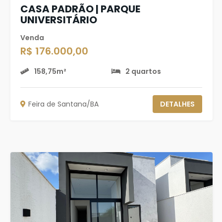
CASA PADRÃO | PARQUE
UNIVERSITÁRIO
Venda
R$ 176.000,00
158,75m²
2 quartos
Feira de Santana/BA
DETALHES