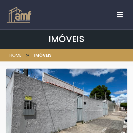
IMÓVEIS
HOME
IMÓVEIS