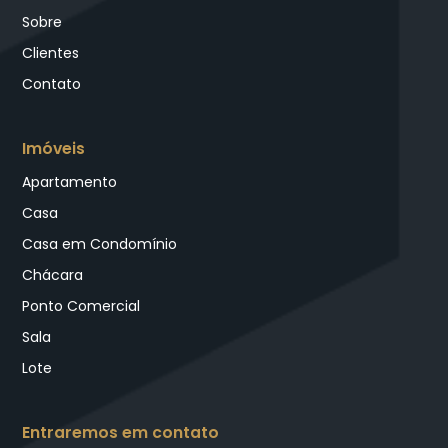
Sobre
Clientes
Contato
Imóveis
Apartamento
Casa
Casa em Condomínio
Chácara
Ponto Comercial
Sala
Lote
Entraremos em contato