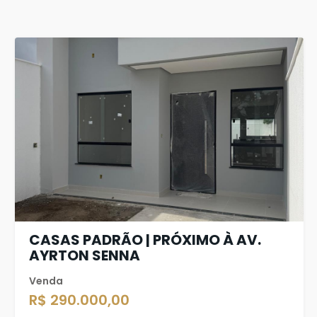
CASAS PADRÃO | PRÓXIMO À AV.
AYRTON SENNA
Venda
R$ 290.000,00