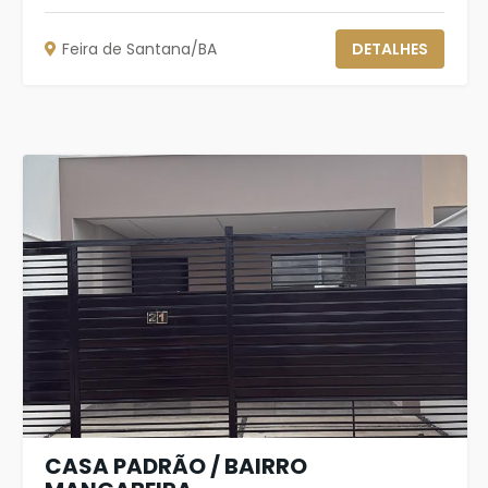
Feira de Santana/BA
DETALHES
CASA PADRÃO / BAIRRO