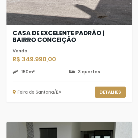
CASA DE EXCELENTE PADRÃO |
BAIRRO CONCEIÇÃO
Venda
R$ 349.990,00
150m²
3 quartos
Feira de Santana/BA
DETALHES