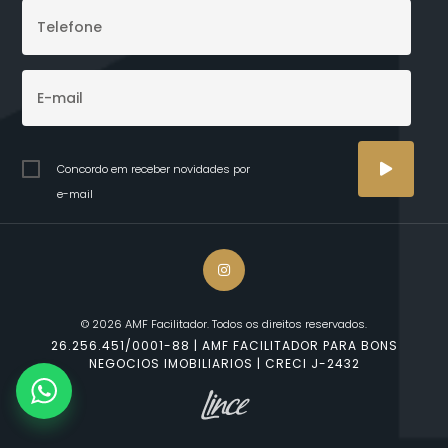
Concordo em receber novidades por
e-mail
© 2026 AMF Facilitador. Todos os direitos reservados.
26.256.451/0001-88 | AMF FACILITADOR PARA BONS
NEGOCIOS IMOBILIARIOS | CRECI J-2432