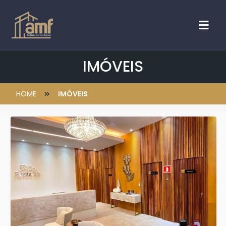
IMÓVEIS
HOME
IMÓVEIS