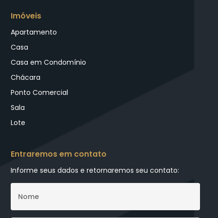
Imóveis
Apartamento
Casa
Casa em Condomínio
Chácara
Ponto Comercial
Sala
Lote
Entraremos em contato
Informe seus dados e retornaremos seu contato: