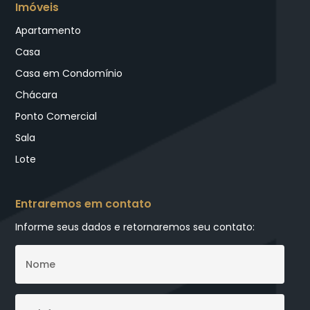
Imóveis
Apartamento
Casa
Casa em Condomínio
Chácara
Ponto Comercial
Sala
Lote
Entraremos em contato
Informe seus dados e retornaremos seu contato: