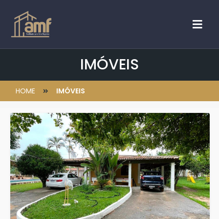
IMÓVEIS
HOME
IMÓVEIS