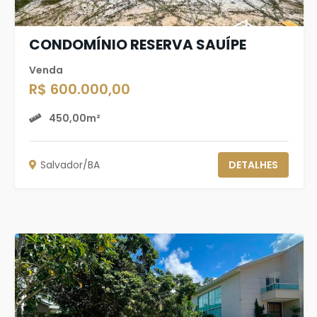
CONDOMÍNIO RESERVA SAUÍPE
Venda
R$ 600.000,00
450,00m²
Salvador/BA
DETALHES