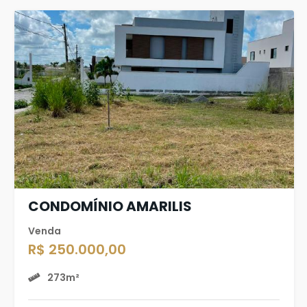
CONDOMÍNIO AMARILIS
Venda
R$ 250.000,00
273m²