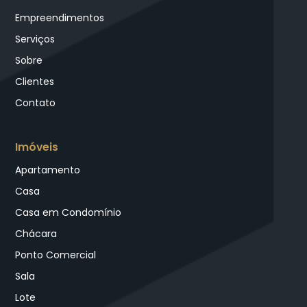
Empreendimentos
Serviços
Sobre
Clientes
Contato
Imóveis
Apartamento
Casa
Casa em Condomínio
Chácara
Ponto Comercial
Sala
Lote