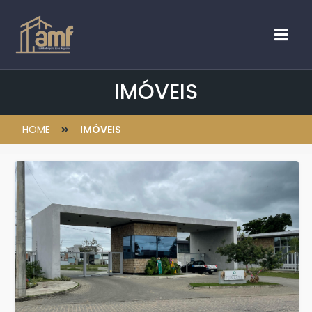
IMÓVEIS
HOME
IMÓVEIS