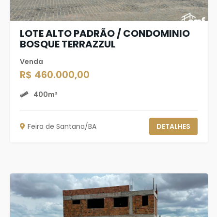
LOTE ALTO PADRÃO / CONDOMINIO
BOSQUE TERRAZZUL
Venda
R$ 460.000,00
400m²
Feira de Santana/BA
DETALHES