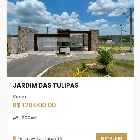
JARDIM DAS TULIPAS
Venda
R$ 120.000,00
200m²
Feira de Santana/BA
DETALHES