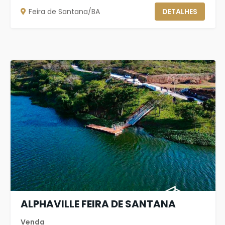
Feira de Santana/BA
DETALHES
ALPHAVILLE FEIRA DE SANTANA
Venda