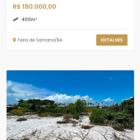
R$ 180.000,00
400m²
Feira de Santana/BA
DETALHES