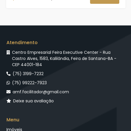
Atendimento
Centro Empresarial Feira Executive Center - Rua
Castro Alves, 1583, Kalilândia, Feira de Santana-BA -
CEP 44001-184
(75) 3199-7232
(75) 99222-7923
amf.facilitador@gmail.com
Deixe sua avaliação
Menu
Imóveis