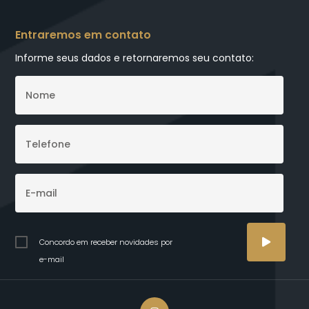
Entraremos em contato
Informe seus dados e retornaremos seu contato:
Concordo em receber novidades por
e-mail