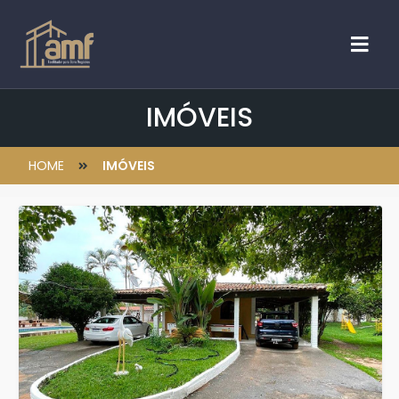
IMÓVEIS
HOME
IMÓVEIS