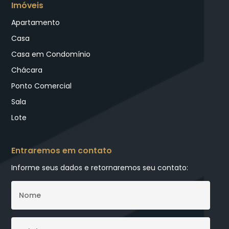
Imóveis
Apartamento
Casa
Casa em Condomínio
Chácara
Ponto Comercial
Sala
Lote
Entraremos em contato
Informe seus dados e retornaremos seu contato: