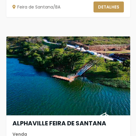
Feira de Santana/BA
DETALHES
ALPHAVILLE FEIRA DE SANTANA
Venda