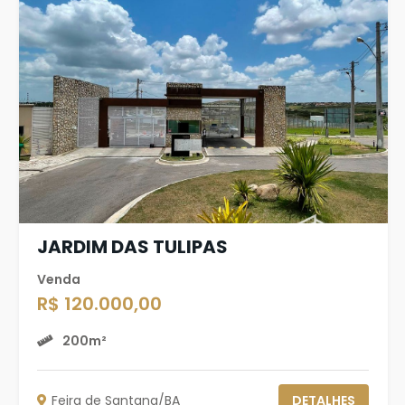
JARDIM DAS TULIPAS
Venda
R$ 120.000,00
200m²
Feira de Santana/BA
DETALHES