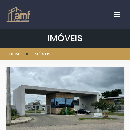
IMÓVEIS
HOME
IMÓVEIS