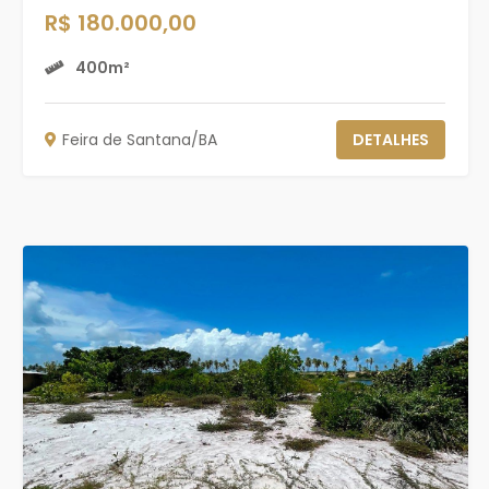
R$ 180.000,00
400m²
Feira de Santana/BA
DETALHES