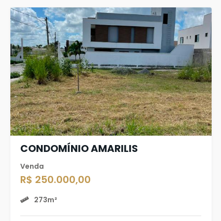
CONDOMÍNIO AMARILIS
Venda
R$ 250.000,00
273m²