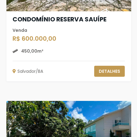
CONDOMÍNIO RESERVA SAUÍPE
Venda
R$ 600.000,00
450,00m²
Salvador/BA
DETALHES