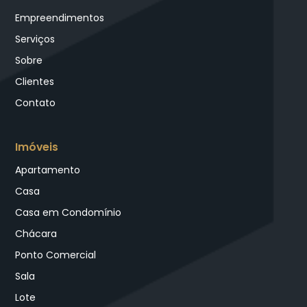
Empreendimentos
Serviços
Sobre
Clientes
Contato
Imóveis
Apartamento
Casa
Casa em Condomínio
Chácara
Ponto Comercial
Sala
Lote