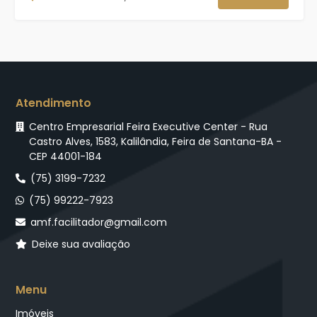
Atendimento
Centro Empresarial Feira Executive Center - Rua
Castro Alves, 1583, Kalilândia, Feira de Santana-BA -
CEP 44001-184
(75) 3199-7232
(75) 99222-7923
amf.facilitador@gmail.com
Deixe sua avaliação
Menu
Imóveis