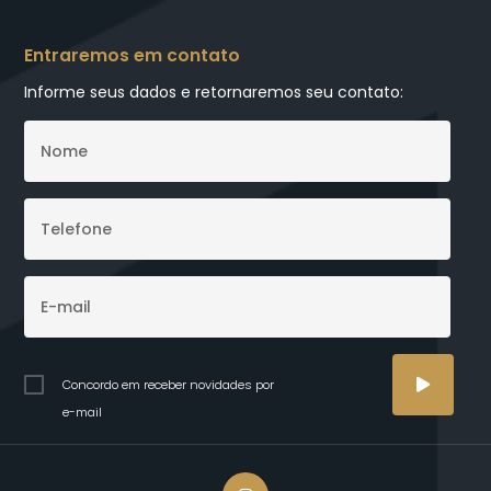
Entraremos em contato
Informe seus dados e retornaremos seu contato:
Concordo em receber novidades por
e-mail