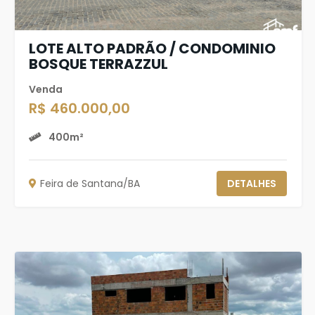
LOTE ALTO PADRÃO / CONDOMINIO
BOSQUE TERRAZZUL
Venda
R$ 460.000,00
400m²
Feira de Santana/BA
DETALHES