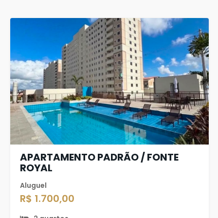
APARTAMENTO PADRÃO / FONTE
ROYAL
Aluguel
R$ 1.700,00