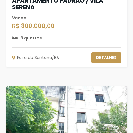
APARTAMENTO PADRÃO / VILA
SERENA
Venda
R$ 300.000,00
3 quartos
Feira de Santana/BA
DETALHES