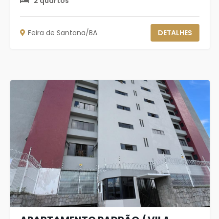
2 quartos
Feira de Santana/BA
DETALHES