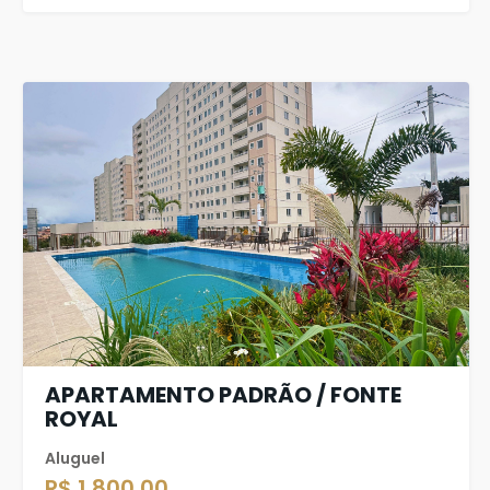
APARTAMENTO PADRÃO / FONTE
ROYAL
Aluguel
R$ 1.800,00