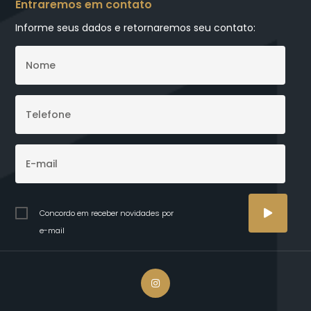
Entraremos em contato
Informe seus dados e retornaremos seu contato:
Concordo em receber novidades por
e-mail