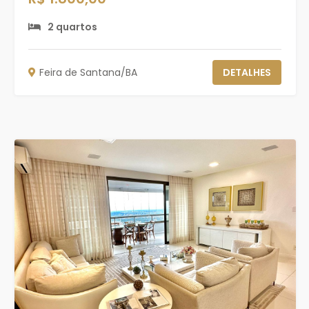
2 quartos
Feira de Santana/BA
DETALHES