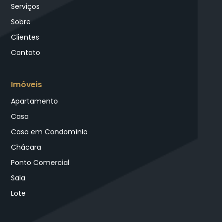
Serviços
Sobre
Clientes
Contato
Imóveis
Apartamento
Casa
Casa em Condomínio
Chácara
Ponto Comercial
Sala
Lote