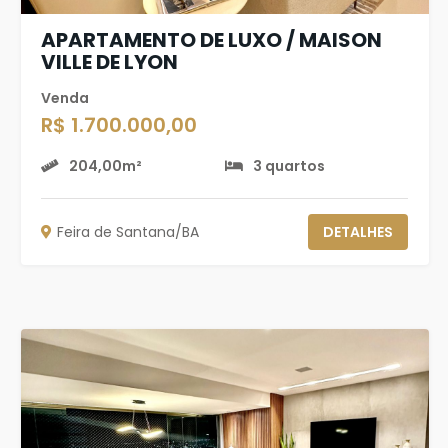
APARTAMENTO DE LUXO / MAISON
VILLE DE LYON
Venda
R$ 1.700.000,00
204,00m²
3 quartos
Feira de Santana/BA
DETALHES