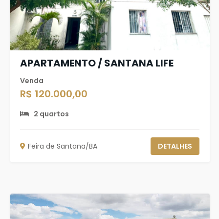
APARTAMENTO / SANTANA LIFE
Venda
R$ 120.000,00
2 quartos
Feira de Santana/BA
DETALHES