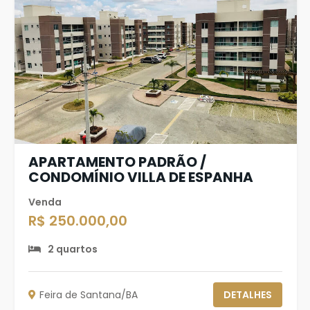
APARTAMENTO PADRÃO /
CONDOMÍNIO VILLA DE ESPANHA
Venda
R$ 250.000,00
2 quartos
Feira de Santana/BA
DETALHES