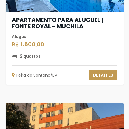
APARTAMENTO PARA ALUGUEL |
FONTE ROYAL - MUCHILA
Aluguel
R$ 1.500,00
2 quartos
Feira de Santana/BA
DETALHES