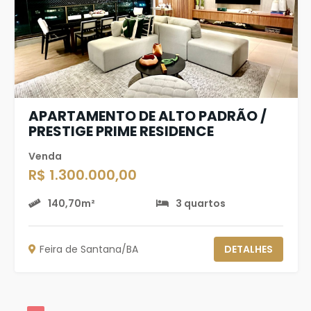
APARTAMENTO DE ALTO PADRÃO /
PRESTIGE PRIME RESIDENCE
Venda
R$ 1.300.000,00
140,70m²
3 quartos
Feira de Santana/BA
DETALHES