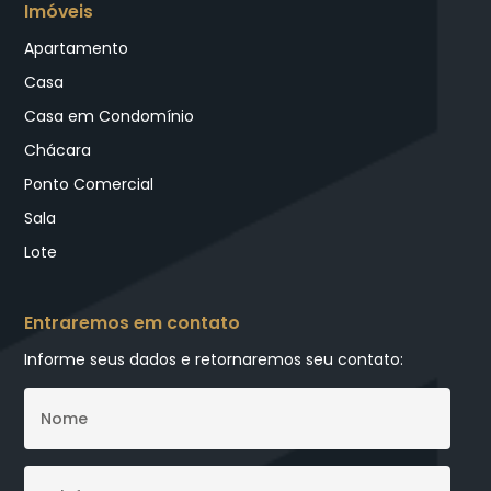
Imóveis
Apartamento
Casa
Casa em Condomínio
Chácara
Ponto Comercial
Sala
Lote
Entraremos em contato
Informe seus dados e retornaremos seu contato: