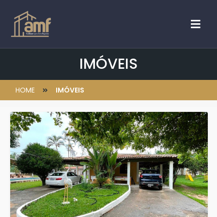
IMÓVEIS
HOME
IMÓVEIS