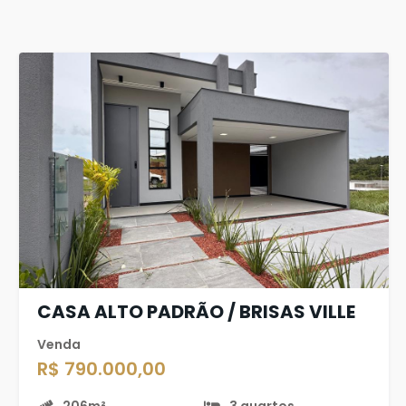
CASA ALTO PADRÃO / BRISAS VILLE
Venda
R$ 790.000,00