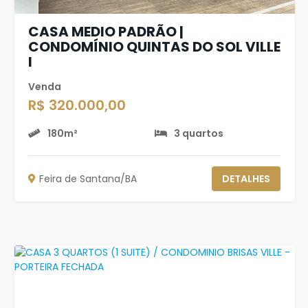
CASA MEDIO PADRÃO |
CONDOMÍNIO QUINTAS DO SOL VILLE
I
Venda
R$ 320.000,00
180m²
3 quartos
Feira de Santana/BA
DETALHES