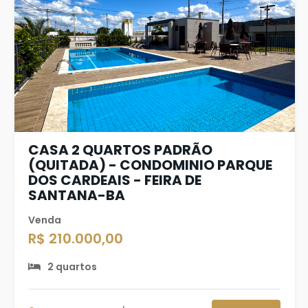
CASA 2 QUARTOS PADRÃO
(QUITADA) - CONDOMINIO PARQUE
DOS CARDEAIS - FEIRA DE
SANTANA-BA
Venda
R$ 210.000,00
2 quartos