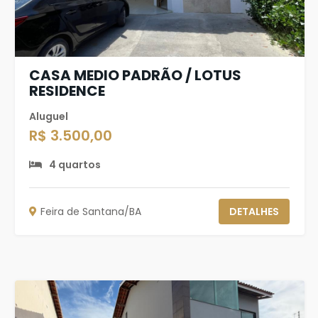
CASA MEDIO PADRÃO / LOTUS
RESIDENCE
Aluguel
R$ 3.500,00
4 quartos
Feira de Santana/BA
DETALHES