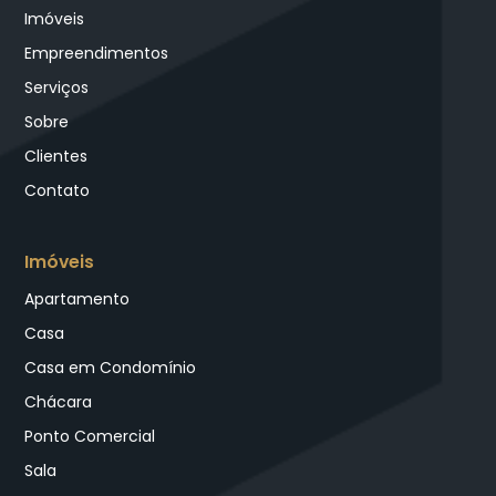
Imóveis
Empreendimentos
Serviços
Sobre
Clientes
Contato
Imóveis
Apartamento
Casa
Casa em Condomínio
Chácara
Ponto Comercial
Sala