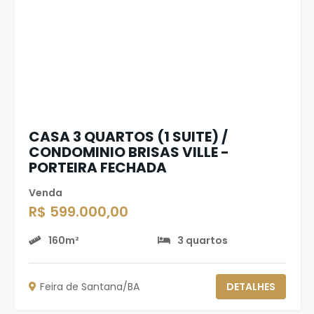
CASA 3 QUARTOS (1 SUITE) /
CONDOMINIO BRISAS VILLE -
PORTEIRA FECHADA
Venda
R$ 599.000,00
160m²
3 quartos
Feira de Santana/BA
DETALHES