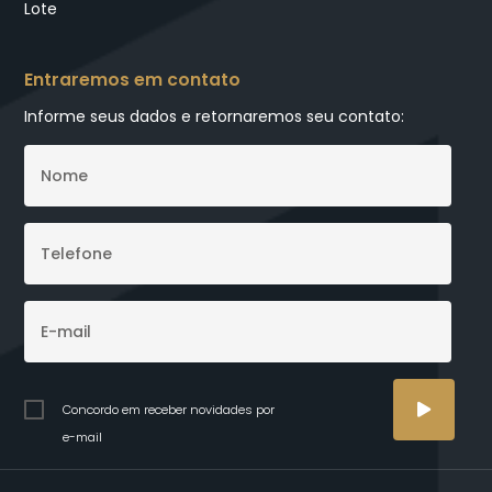
Lote
Entraremos em contato
Informe seus dados e retornaremos seu contato:
Concordo em receber novidades por
e-mail