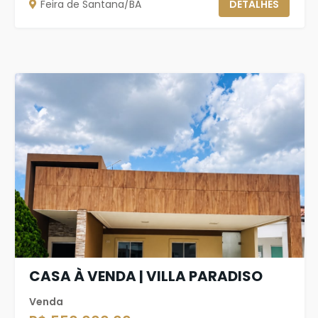
Feira de Santana/BA
DETALHES
CASA À VENDA | VILLA PARADISO
Venda