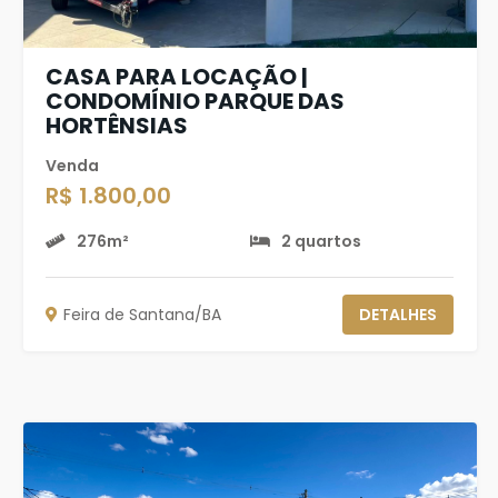
CASA PARA LOCAÇÃO |
CONDOMÍNIO PARQUE DAS
HORTÊNSIAS
Venda
R$ 1.800,00
276m²
2 quartos
Feira de Santana/BA
DETALHES