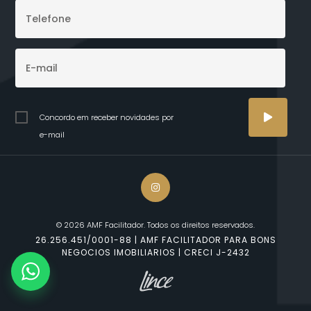
Concordo em receber novidades por
e-mail
© 2026 AMF Facilitador. Todos os direitos reservados.
26.256.451/0001-88 | AMF FACILITADOR PARA BONS
NEGOCIOS IMOBILIARIOS | CRECI J-2432