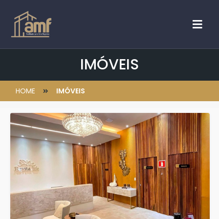
IMÓVEIS
HOME
IMÓVEIS