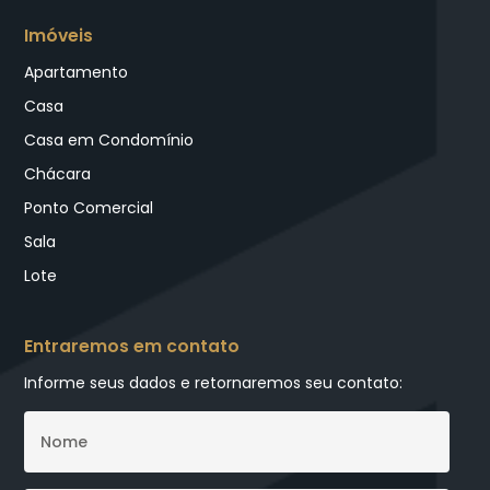
Imóveis
Apartamento
Casa
Casa em Condomínio
Chácara
Ponto Comercial
Sala
Lote
Entraremos em contato
Informe seus dados e retornaremos seu contato: