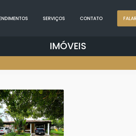
ENDIMENTOS
SERVIÇOS
CONTATO
FALA
IMÓVEIS