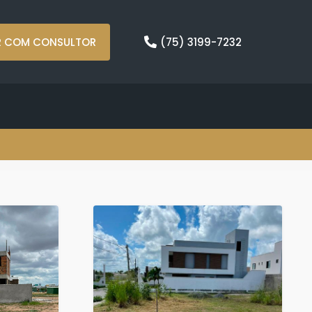
R COM CONSULTOR
(75) 3199-7232