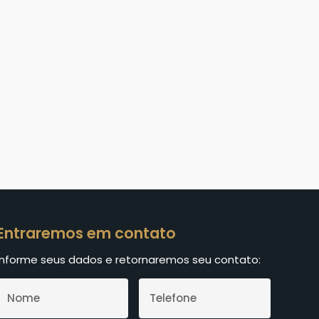
Entraremos em contato
Informe seus dados e retornaremos seu contato: