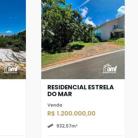
RESIDENCIAL ESTRELA
DO MAR
Venda
R$ 1.200.000,00
932,57m²