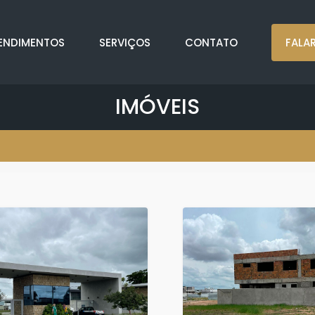
ENDIMENTOS
SERVIÇOS
CONTATO
FALA
IMÓVEIS