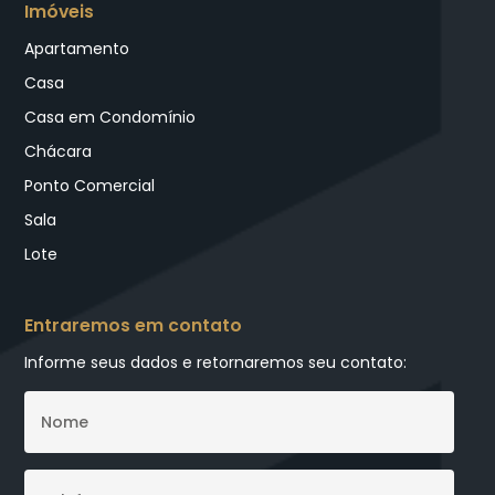
Imóveis
Apartamento
Casa
Casa em Condomínio
Chácara
Ponto Comercial
Sala
Lote
Entraremos em contato
Informe seus dados e retornaremos seu contato: