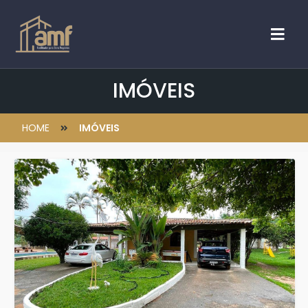
IMÓVEIS
HOME
IMÓVEIS