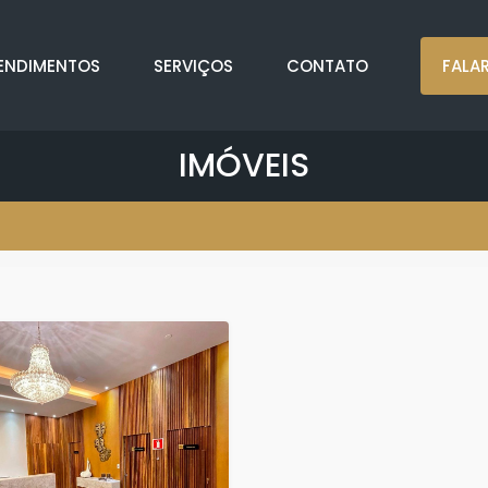
ENDIMENTOS
SERVIÇOS
CONTATO
FALA
IMÓVEIS