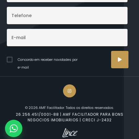
Concordo em receber novidades por
e-mail
© 2026 AMF Facilitador. Todos os direitos reservados.
26.256.451/0001-88 | AMF FACILITADOR PARA BONS
NEGOCIOS IMOBILIARIOS | CRECI J-2432