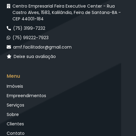
Centro Empresarial Feira Executive Center - Rua
Castro Alves, 1583, Kalilândia, Feira de Santana-BA -
CEP 44001-184
(75) 3199-7232
(75) 99222-7923
amf.facilitador@gmail.com
Deixe sua avaliação
Menu
Imóveis
Empreendimentos
Serviços
Sobre
Clientes
Contato