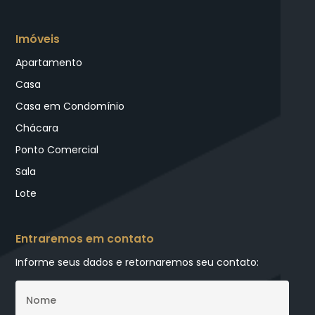
Imóveis
Apartamento
Casa
Casa em Condomínio
Chácara
Ponto Comercial
Sala
Lote
Entraremos em contato
Informe seus dados e retornaremos seu contato: