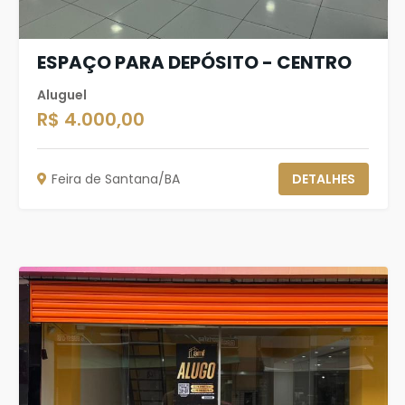
ESPAÇO PARA DEPÓSITO - CENTRO
Aluguel
R$ 4.000,00
Feira de Santana/BA
DETALHES