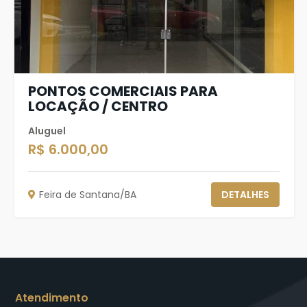
PONTOS COMERCIAIS PARA
LOCAÇÃO / CENTRO
Aluguel
R$ 6.000,00
Feira de Santana/BA
DETALHES
Atendimento