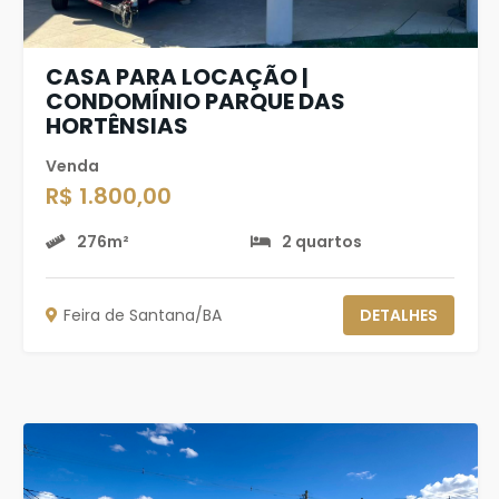
CASA PARA LOCAÇÃO |
CONDOMÍNIO PARQUE DAS
HORTÊNSIAS
Venda
R$ 1.800,00
276m²
2 quartos
Feira de Santana/BA
DETALHES