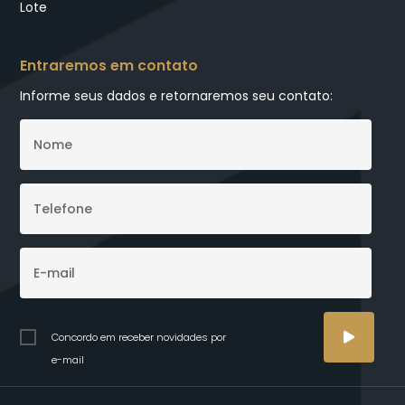
Lote
Entraremos em contato
Informe seus dados e retornaremos seu contato:
Concordo em receber novidades por
e-mail