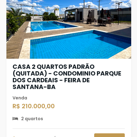
CASA 2 QUARTOS PADRÃO
(QUITADA) - CONDOMINIO PARQUE
DOS CARDEAIS - FEIRA DE
SANTANA-BA
Venda
R$ 210.000,00
2 quartos