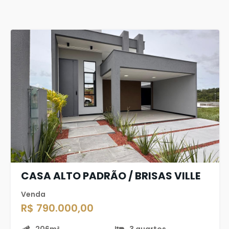
CASA ALTO PADRÃO / BRISAS VILLE
Venda
R$ 790.000,00