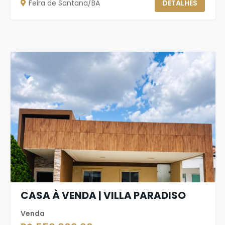
Feira de Santana/BA
DETALHES
CASA À VENDA | VILLA PARADISO
Venda