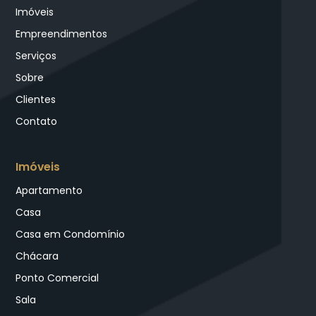
Imóveis
Empreendimentos
Serviços
Sobre
Clientes
Contato
Imóveis
Apartamento
Casa
Casa em Condomínio
Chácara
Ponto Comercial
Sala