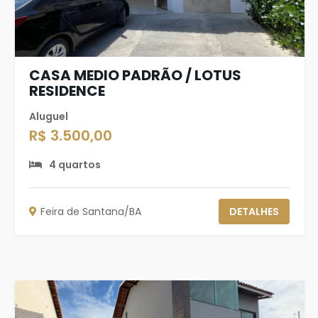
CASA MEDIO PADRÃO / LOTUS
RESIDENCE
Aluguel
R$ 3.500,00
4 quartos
Feira de Santana/BA
DETALHES