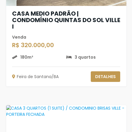
CASA MEDIO PADRÃO |
CONDOMÍNIO QUINTAS DO SOL VILLE
I
Venda
R$ 320.000,00
180m²
3 quartos
Feira de Santana/BA
DETALHES