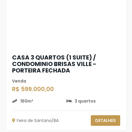
CASA 3 QUARTOS (1 SUITE) /
CONDOMINIO BRISAS VILLE -
PORTEIRA FECHADA
Venda
R$ 599.000,00
160m²
3 quartos
Feira de Santana/BA
DETALHES