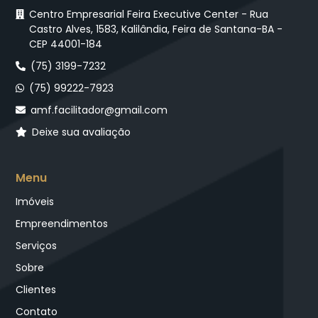
Centro Empresarial Feira Executive Center - Rua
Castro Alves, 1583, Kalilândia, Feira de Santana-BA -
CEP 44001-184
(75) 3199-7232
(75) 99222-7923
amf.facilitador@gmail.com
Deixe sua avaliação
Menu
Imóveis
Empreendimentos
Serviços
Sobre
Clientes
Contato