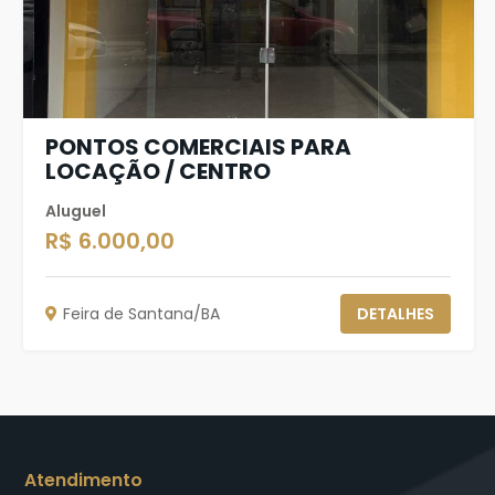
PONTOS COMERCIAIS PARA
LOCAÇÃO / CENTRO
Aluguel
R$ 6.000,00
Feira de Santana/BA
DETALHES
Atendimento