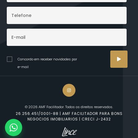
Concordo em receber novidades por
e-mail
© 2026 AMF Facilitador. Todos os direitos reservados.
26.256.451/0001-88 | AMF FACILITADOR PARA BONS
NEGOCIOS IMOBILIARIOS | CRECI J-2432