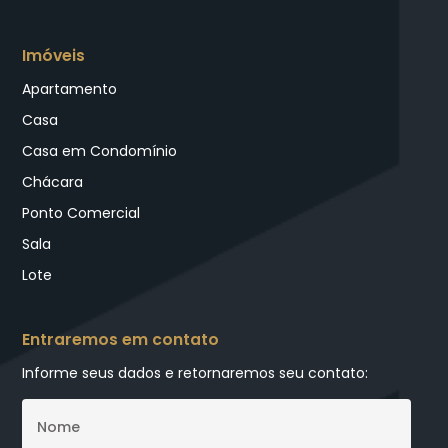
Imóveis
Apartamento
Casa
Casa em Condomínio
Chácara
Ponto Comercial
Sala
Lote
Entraremos em contato
Informe seus dados e retornaremos seu contato: