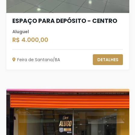
ESPAÇO PARA DEPÓSITO - CENTRO
Aluguel
R$ 4.000,00
Feira de Santana/BA
DETALHES