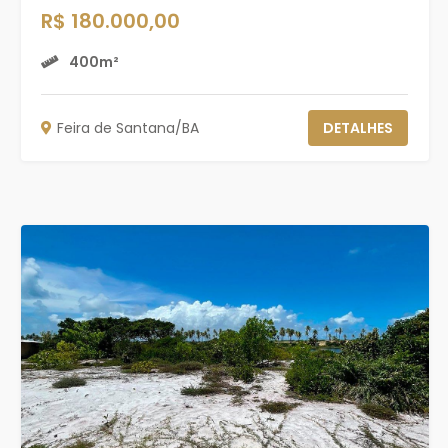
R$ 180.000,00
400m²
Feira de Santana/BA
DETALHES