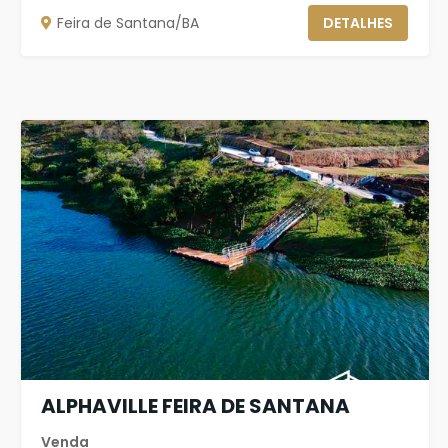
Feira de Santana/BA
DETALHES
ALPHAVILLE FEIRA DE SANTANA
Venda