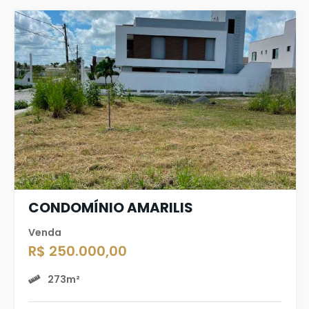
CONDOMÍNIO AMARILIS
Venda
R$ 250.000,00
273m²