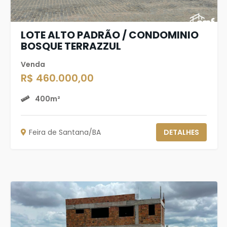
LOTE ALTO PADRÃO / CONDOMINIO
BOSQUE TERRAZZUL
Venda
R$ 460.000,00
400m²
Feira de Santana/BA
DETALHES