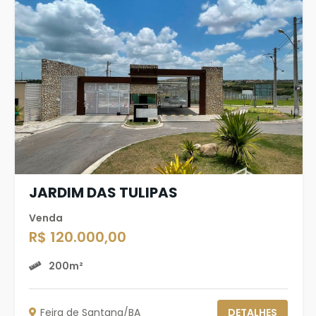
JARDIM DAS TULIPAS
Venda
R$ 120.000,00
200m²
Feira de Santana/BA
DETALHES