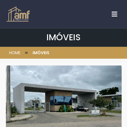
IMÓVEIS
HOME
IMÓVEIS