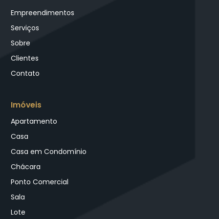
Empreendimentos
Serviços
Sobre
Clientes
Contato
Imóveis
Apartamento
Casa
Casa em Condomínio
Chácara
Ponto Comercial
Sala
Lote