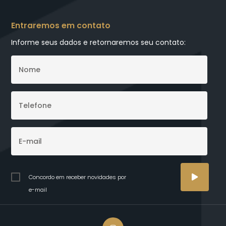
Entraremos em contato
Informe seus dados e retornaremos seu contato:
Concordo em receber novidades por
e-mail