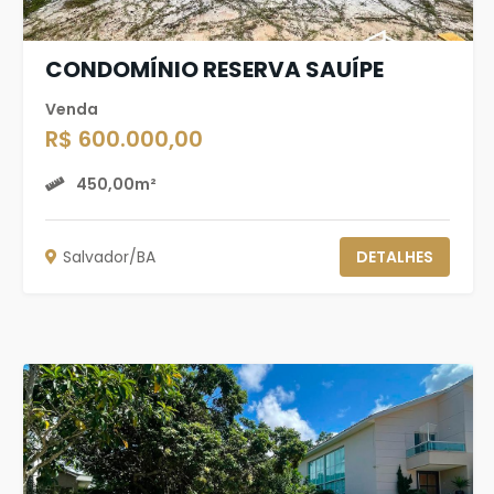
CONDOMÍNIO RESERVA SAUÍPE
Venda
R$ 600.000,00
450,00m²
Salvador/BA
DETALHES