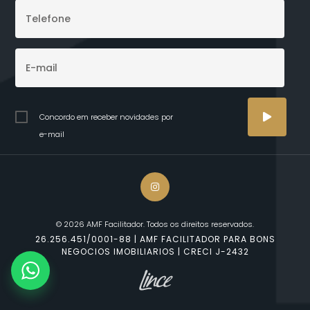
Concordo em receber novidades por
e-mail
© 2026 AMF Facilitador. Todos os direitos reservados.
26.256.451/0001-88 | AMF FACILITADOR PARA BONS
NEGOCIOS IMOBILIARIOS | CRECI J-2432