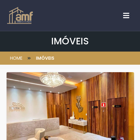
IMÓVEIS
HOME
IMÓVEIS