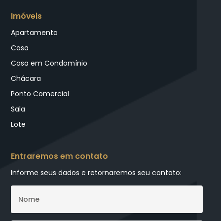
Imóveis
Apartamento
Casa
Casa em Condomínio
Chácara
Ponto Comercial
Sala
Lote
Entraremos em contato
Informe seus dados e retornaremos seu contato: