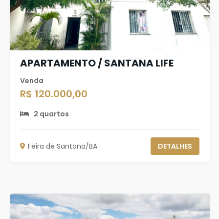
APARTAMENTO / SANTANA LIFE
Venda
R$ 120.000,00
2 quartos
Feira de Santana/BA
DETALHES