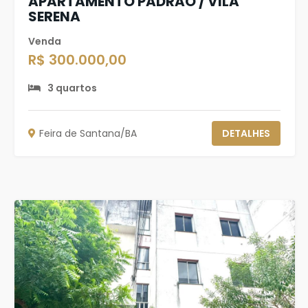
APARTAMENTO PADRÃO / VILA
SERENA
Venda
R$ 300.000,00
3 quartos
Feira de Santana/BA
DETALHES