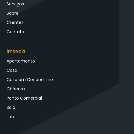
Serviços
Sobre
Clientes
Contato
Imóveis
Apartamento
Casa
Casa em Condomínio
Chácara
Ponto Comercial
Sala
Lote