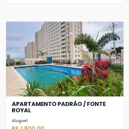
APARTAMENTO PADRÃO / FONTE
ROYAL
Aluguel
R$ 1.800,00