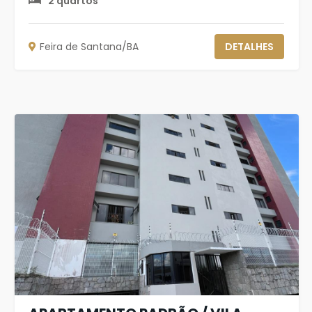
2 quartos
Feira de Santana/BA
DETALHES