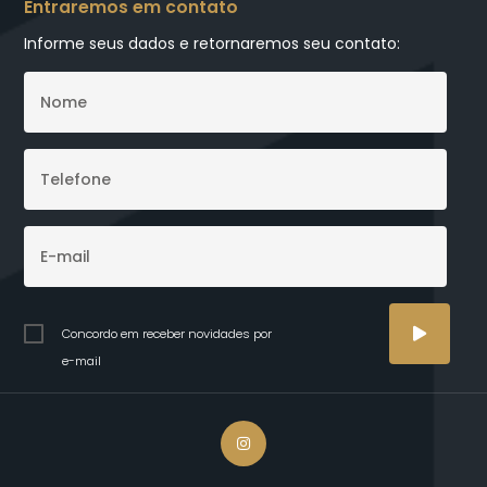
Entraremos em contato
Informe seus dados e retornaremos seu contato:
Concordo em receber novidades por
e-mail