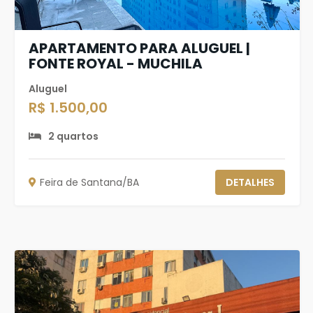
APARTAMENTO PARA ALUGUEL |
FONTE ROYAL - MUCHILA
Aluguel
R$ 1.500,00
2 quartos
Feira de Santana/BA
DETALHES