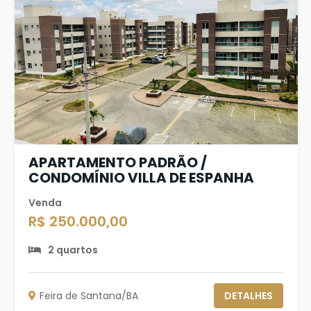
APARTAMENTO PADRÃO /
CONDOMÍNIO VILLA DE ESPANHA
Venda
R$ 250.000,00
2 quartos
Feira de Santana/BA
DETALHES