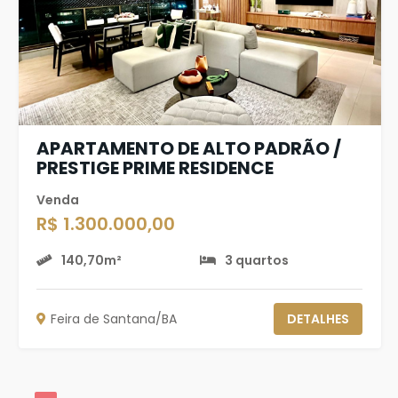
APARTAMENTO DE ALTO PADRÃO /
PRESTIGE PRIME RESIDENCE
Venda
R$ 1.300.000,00
140,70m²
3 quartos
Feira de Santana/BA
DETALHES