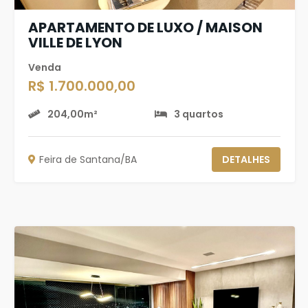
APARTAMENTO DE LUXO / MAISON
VILLE DE LYON
Venda
R$ 1.700.000,00
204,00m²
3 quartos
Feira de Santana/BA
DETALHES