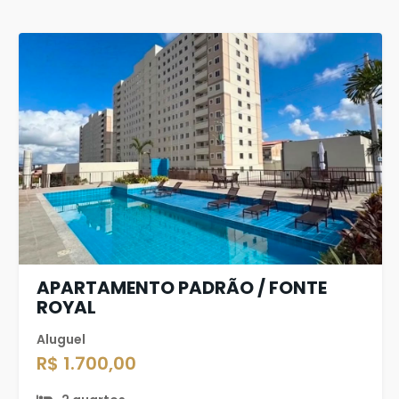
APARTAMENTO PADRÃO / FONTE
ROYAL
Aluguel
R$ 1.700,00