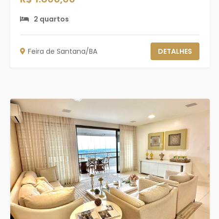
2 quartos
Feira de Santana/BA
DETALHES