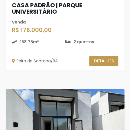
CASA PADRÃO | PARQUE
UNIVERSITÁRIO
Venda
R$ 176.000,00
158,75m²
2 quartos
Feira de Santana/BA
DETALHES