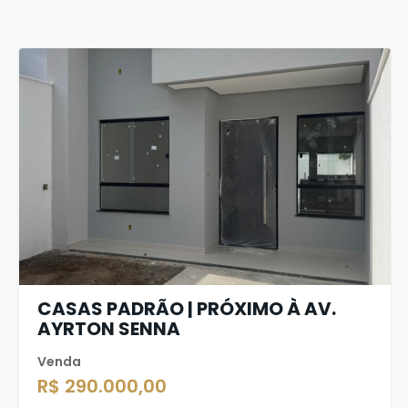
CASAS PADRÃO | PRÓXIMO À AV.
AYRTON SENNA
Venda
R$ 290.000,00