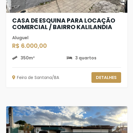
CASA DE ESQUINA PARA LOCAÇÃO
COMERCIAL / BAIRRO KALILANDIA
Aluguel
R$ 6.000,00
350m²
3 quartos
Feira de Santana/BA
DETALHES