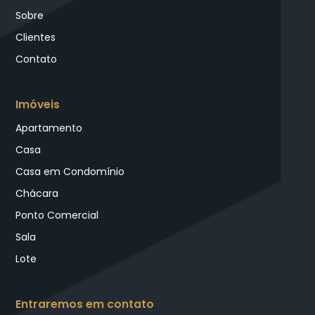
Sobre
Clientes
Contato
Imóveis
Apartamento
Casa
Casa em Condomínio
Chácara
Ponto Comercial
Sala
Lote
Entraremos em contato