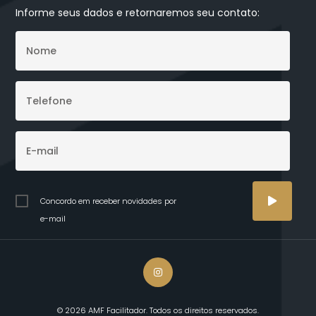
Informe seus dados e retornaremos seu contato:
Concordo em receber novidades por
e-mail
© 2026 AMF Facilitador. Todos os direitos reservados.