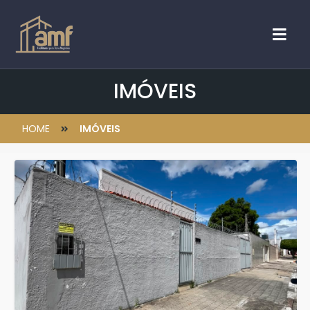
IMÓVEIS
HOME
IMÓVEIS