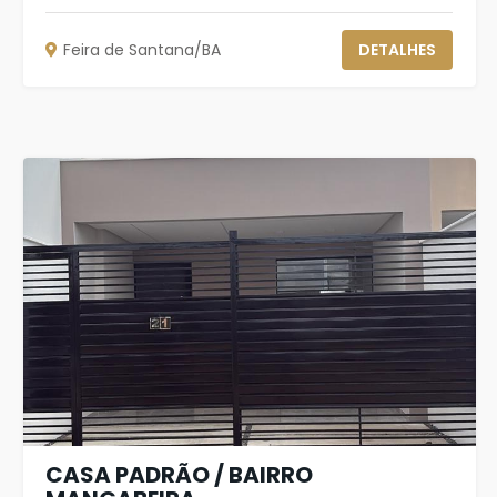
Feira de Santana/BA
DETALHES
CASA PADRÃO / BAIRRO