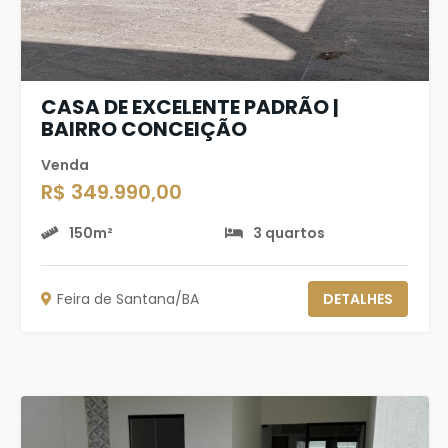
CASA DE EXCELENTE PADRÃO |
BAIRRO CONCEIÇÃO
Venda
R$ 349.990,00
150m²
3 quartos
Feira de Santana/BA
DETALHES