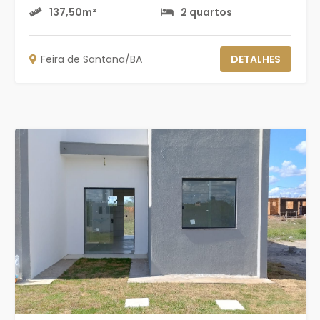
137,50m²
2 quartos
Feira de Santana/BA
DETALHES