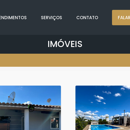
ENDIMENTOS
SERVIÇOS
CONTATO
FALA
IMÓVEIS