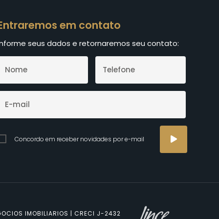
Entraremos em contato
Informe seus dados e retornaremos seu contato:
Concordo em receber novidades por e-mail
OCIOS IMOBILIARIOS | CRECI J-2432