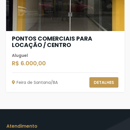
PONTOS COMERCIAIS PARA
LOCAÇÃO / CENTRO
Aluguel
R$ 6.000,00
Feira de Santana/BA
DETALHES
Atendimento