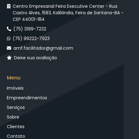
Centro Empresarial Feira Executive Center - Rua
Castro Alves, 1583, Kalilândia, Feira de Santana-BA -
CEP 44001-184
(75) 3199-7232
(75) 99222-7923
amf.facilitador@gmail.com
Deixe sua avaliação
Menu
Imóveis
Empreendimentos
Serviços
Sobre
Clientes
Contato