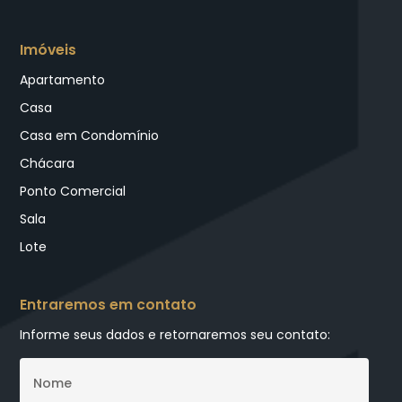
Imóveis
Apartamento
Casa
Casa em Condomínio
Chácara
Ponto Comercial
Sala
Lote
Entraremos em contato
Informe seus dados e retornaremos seu contato: