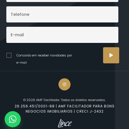
Concordo em receber novidades por
e-mail
© 2026 AMF Facilitador. Todos os direitos reservados.
26.256.451/0001-88 | AMF FACILITADOR PARA BONS
NEGOCIOS IMOBILIARIOS | CRECI J-2432