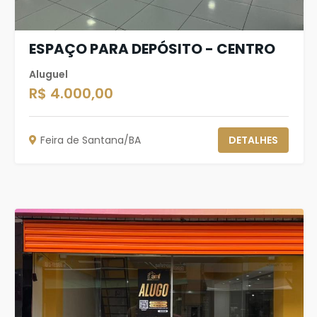
ESPAÇO PARA DEPÓSITO - CENTRO
Aluguel
R$ 4.000,00
Feira de Santana/BA
DETALHES