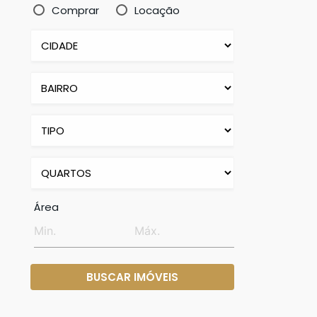
Comprar
Locação
Área
BUSCAR IMÓVEIS