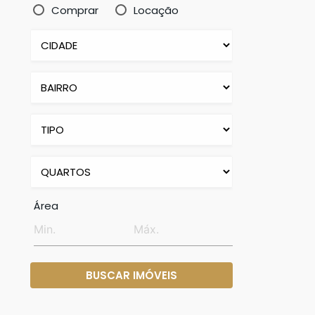
Comprar
Locação
Área
BUSCAR IMÓVEIS