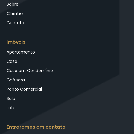
Sobre
Clientes
Contato
Imóveis
Apartamento
Casa
Casa em Condomínio
Chácara
Ponto Comercial
Sala
Lote
Entraremos em contato