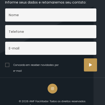
Informe seus dados e retornaremos seu contato:
Concordo em receber novidades por
e-mail
© 2026 AMF Facilitador. Todos os direitos reservados.