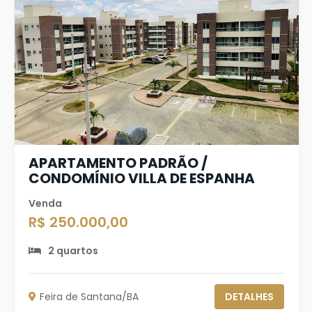
APARTAMENTO PADRÃO /
CONDOMÍNIO VILLA DE ESPANHA
Venda
R$ 250.000,00
2 quartos
Feira de Santana/BA
DETALHES