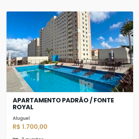
APARTAMENTO PADRÃO / FONTE
ROYAL
Aluguel
R$ 1.700,00