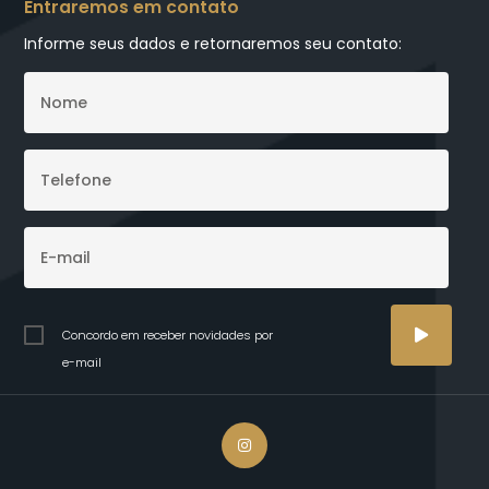
Entraremos em contato
Informe seus dados e retornaremos seu contato:
Concordo em receber novidades por
e-mail