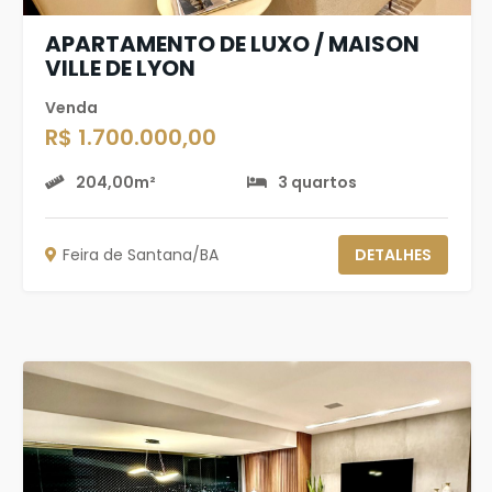
APARTAMENTO DE LUXO / MAISON
VILLE DE LYON
Venda
R$ 1.700.000,00
204,00m²
3 quartos
Feira de Santana/BA
DETALHES