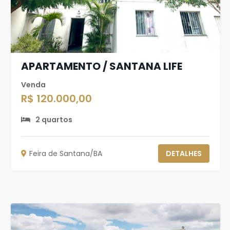
APARTAMENTO / SANTANA LIFE
Venda
R$ 120.000,00
2 quartos
Feira de Santana/BA
DETALHES