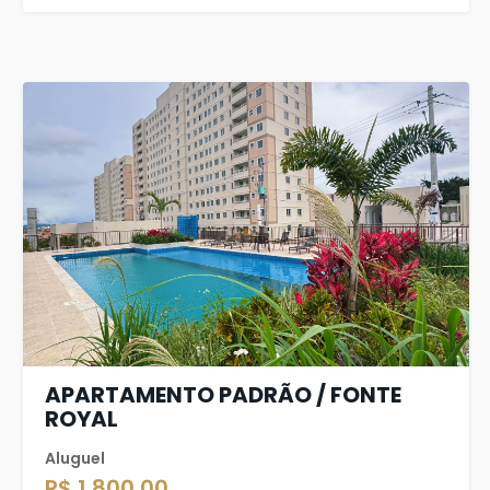
APARTAMENTO PADRÃO / FONTE
ROYAL
Aluguel
R$ 1.800,00