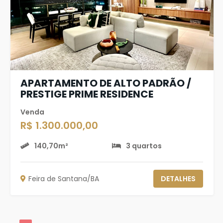
APARTAMENTO DE ALTO PADRÃO /
PRESTIGE PRIME RESIDENCE
Venda
R$ 1.300.000,00
140,70m²
3 quartos
Feira de Santana/BA
DETALHES