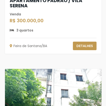
APARTAMENTO PADRÃO / VILA
SERENA
Venda
R$ 300.000,00
3 quartos
Feira de Santana/BA
DETALHES