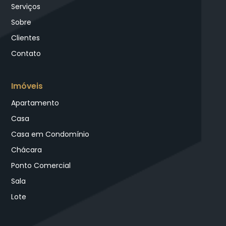
Serviços
Sobre
Clientes
Contato
Imóveis
Apartamento
Casa
Casa em Condomínio
Chácara
Ponto Comercial
Sala
Lote