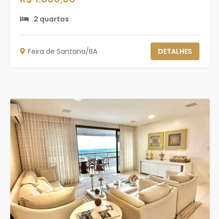
2 quartos
Feira de Santana/BA
DETALHES