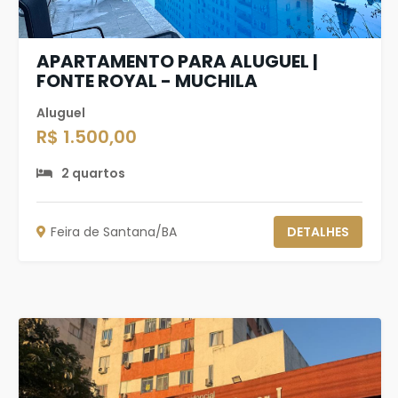
APARTAMENTO PARA ALUGUEL |
FONTE ROYAL - MUCHILA
Aluguel
R$ 1.500,00
2 quartos
Feira de Santana/BA
DETALHES