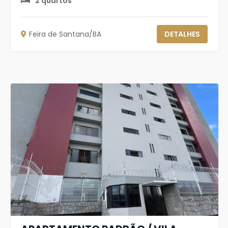
2 quartos
Feira de Santana/BA
DETALHES