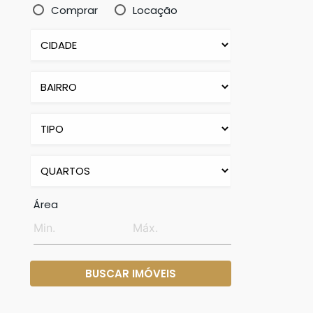
Comprar
Locação
Área
BUSCAR IMÓVEIS