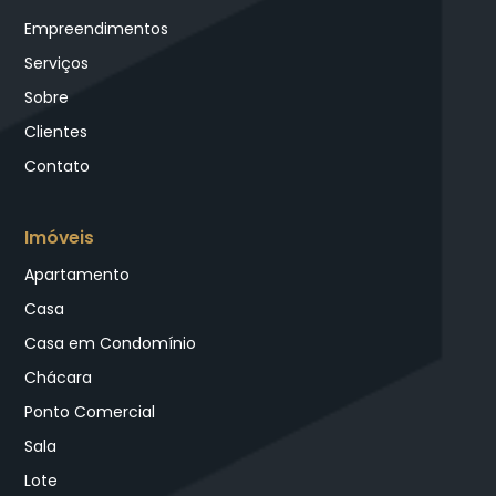
Empreendimentos
Serviços
Sobre
Clientes
Contato
Imóveis
Apartamento
Casa
Casa em Condomínio
Chácara
Ponto Comercial
Sala
Lote