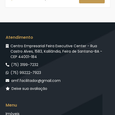
Atendimento
Centro Empresarial Feira Executive Center - Rua
Castro Alves, 1583, Kalilândia, Feira de Santana-BA -
CEP 44001-184
(75) 3199-7232
(75) 99222-7923
amf.facilitador@gmail.com
Deixe sua avaliação
Menu
Imóveis