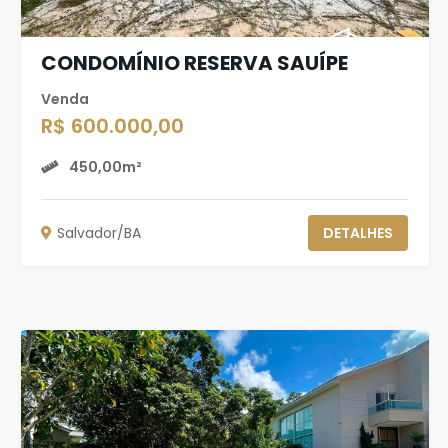
CONDOMÍNIO RESERVA SAUÍPE
Venda
R$ 600.000,00
450,00m²
Salvador/BA
DETALHES