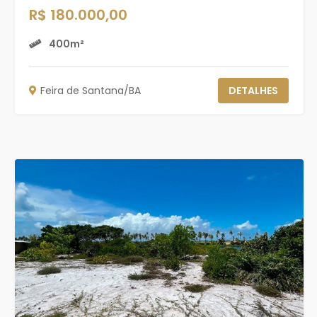
R$ 180.000,00
400m²
Feira de Santana/BA
DETALHES