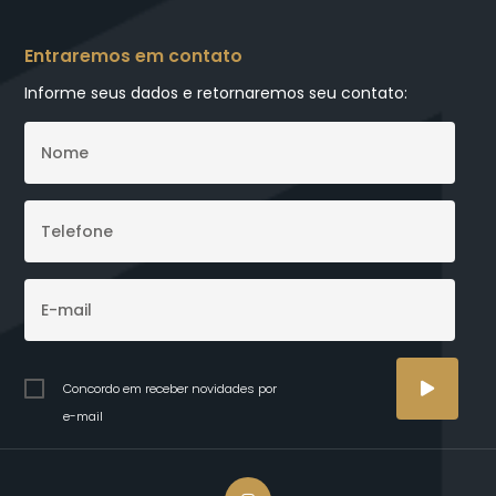
Entraremos em contato
Informe seus dados e retornaremos seu contato:
Concordo em receber novidades por
e-mail