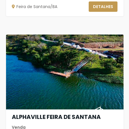
Feira de Santana/BA
DETALHES
ALPHAVILLE FEIRA DE SANTANA
Venda