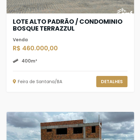
LOTE ALTO PADRÃO / CONDOMINIO
BOSQUE TERRAZZUL
Venda
R$ 460.000,00
400m²
Feira de Santana/BA
DETALHES