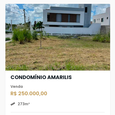
CONDOMÍNIO AMARILIS
Venda
R$ 250.000,00
273m²