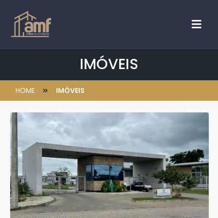
IMÓVEIS
HOME
IMÓVEIS