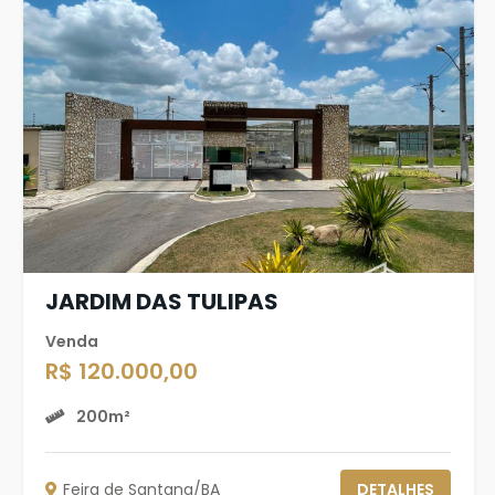
JARDIM DAS TULIPAS
Venda
R$ 120.000,00
200m²
Feira de Santana/BA
DETALHES