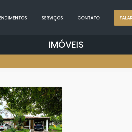
ENDIMENTOS
SERVIÇOS
CONTATO
FALA
IMÓVEIS