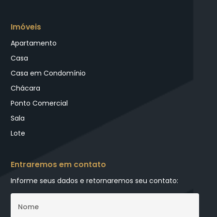
Imóveis
Apartamento
Casa
Casa em Condomínio
Chácara
Ponto Comercial
Sala
Lote
Entraremos em contato
Informe seus dados e retornaremos seu contato: