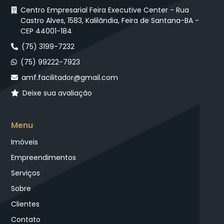
Centro Empresarial Feira Executive Center - Rua
Castro Alves, 1583, Kalilândia, Feira de Santana-BA -
CEP 44001-184
(75) 3199-7232
(75) 99222-7923
amf.facilitador@gmail.com
Deixe sua avaliação
Menu
Imóveis
Empreendimentos
Serviços
Sobre
Clientes
Contato