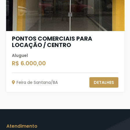
PONTOS COMERCIAIS PARA
LOCAÇÃO / CENTRO
Aluguel
R$ 6.000,00
Feira de Santana/BA
DETALHES
Atendimento