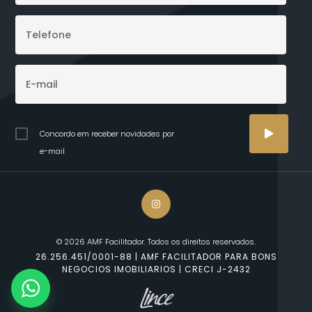
Concordo em receber novidades por
e-mail
© 2026 AMF Facilitador. Todos os direitos reservados.
26.256.451/0001-88 | AMF FACILITADOR PARA BONS
NEGOCIOS IMOBILIARIOS | CRECI J-2432