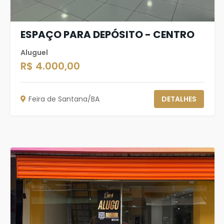
ESPAÇO PARA DEPÓSITO - CENTRO
Aluguel
R$ 4.000,00
Feira de Santana/BA
DETALHES