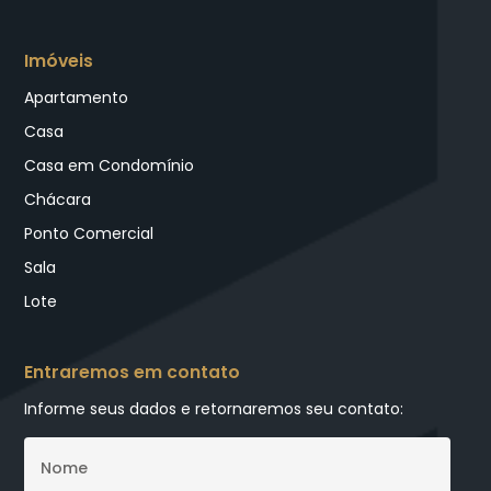
Imóveis
Apartamento
Casa
Casa em Condomínio
Chácara
Ponto Comercial
Sala
Lote
Entraremos em contato
Informe seus dados e retornaremos seu contato: