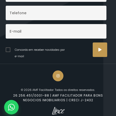
Concordo em receber novidades por
e-mail
© 2026 AMF Facilitador. Todos os direitos reservados.
26.256.451/0001-88 | AMF FACILITADOR PARA BONS
NEGOCIOS IMOBILIARIOS | CRECI J-2432