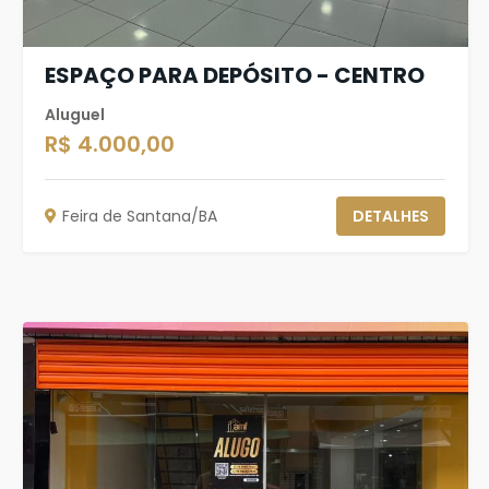
ESPAÇO PARA DEPÓSITO - CENTRO
Aluguel
R$ 4.000,00
Feira de Santana/BA
DETALHES