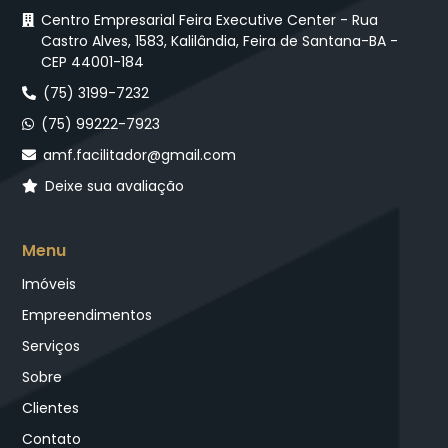
Centro Empresarial Feira Executive Center - Rua
Castro Alves, 1583, Kalilândia, Feira de Santana-BA -
CEP 44001-184
(75) 3199-7232
(75) 99222-7923
amf.facilitador@gmail.com
Deixe sua avaliação
Menu
Imóveis
Empreendimentos
Serviços
Sobre
Clientes
Contato