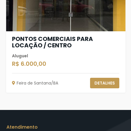
PONTOS COMERCIAIS PARA
LOCAÇÃO / CENTRO
Aluguel
R$ 6.000,00
Feira de Santana/BA
DETALHES
Atendimento