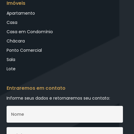
Imóveis
Apartamento
Casa
Casa em Condomínio
Chácara
Ponto Comercial
Sala
Lote
Entraremos em contato
Informe seus dados e retornaremos seu contato: