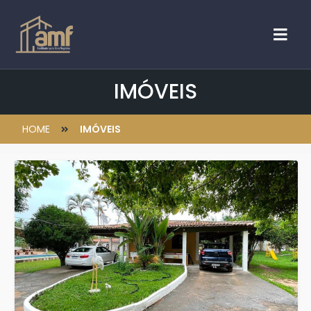
IMÓVEIS
HOME
IMÓVEIS