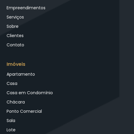
Empreendimentos
Serviços
Sobre
Clientes
Contato
Imóveis
Apartamento
Casa
Casa em Condomínio
Chácara
Ponto Comercial
Sala
Lote