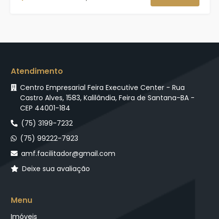
Atendimento
Centro Empresarial Feira Executive Center - Rua
Castro Alves, 1583, Kalilândia, Feira de Santana-BA -
CEP 44001-184
(75) 3199-7232
(75) 99222-7923
amf.facilitador@gmail.com
Deixe sua avaliação
Menu
Imóveis