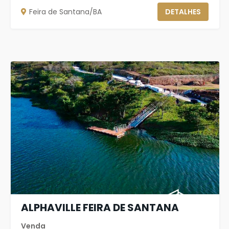
Feira de Santana/BA
DETALHES
ALPHAVILLE FEIRA DE SANTANA
Venda