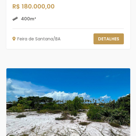
R$ 180.000,00
400m²
Feira de Santana/BA
DETALHES