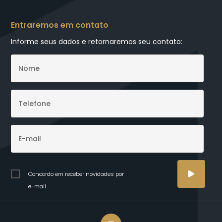
Entraremos em contato
Informe seus dados e retornaremos seu contato:
Concordo em receber novidades por
e-mail