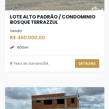
LOTE ALTO PADRÃO / CONDOMINIO
BOSQUE TERRAZZUL
Venda
R$ 460.000,00
400m²
Feira de Santana/BA
DETALHES