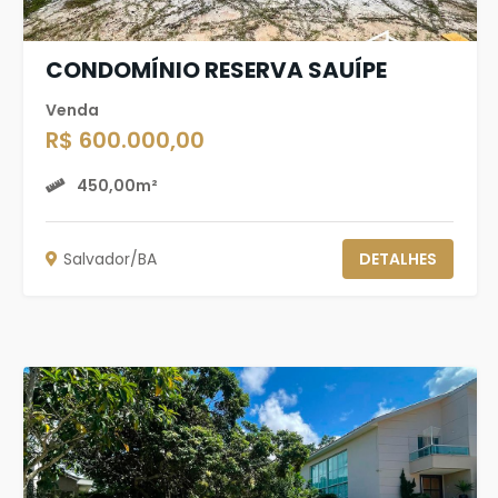
CONDOMÍNIO RESERVA SAUÍPE
Venda
R$ 600.000,00
450,00m²
Salvador/BA
DETALHES