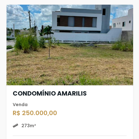
CONDOMÍNIO AMARILIS
Venda
R$ 250.000,00
273m²