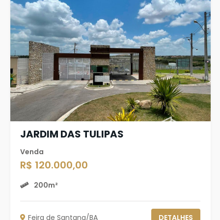
JARDIM DAS TULIPAS
Venda
R$ 120.000,00
200m²
Feira de Santana/BA
DETALHES