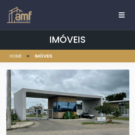
IMÓVEIS
HOME
IMÓVEIS