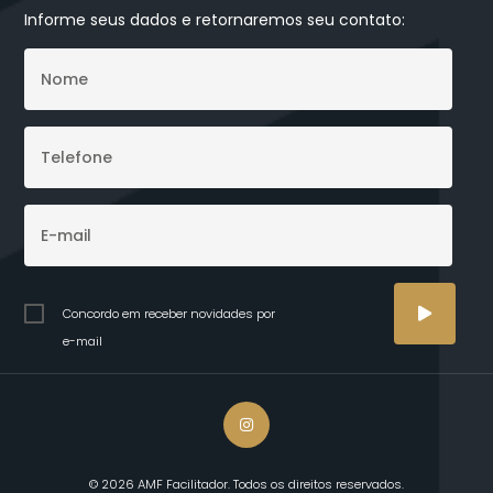
Informe seus dados e retornaremos seu contato:
Concordo em receber novidades por
e-mail
© 2026 AMF Facilitador. Todos os direitos reservados.