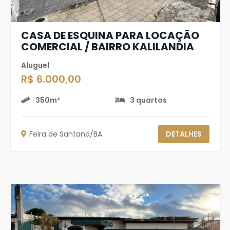
CASA DE ESQUINA PARA LOCAÇÃO
COMERCIAL / BAIRRO KALILANDIA
Aluguel
R$ 6.000,00
350m²
3 quartos
Feira de Santana/BA
DETALHES