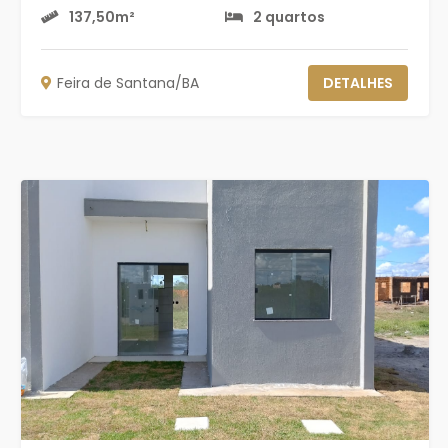
137,50m²
2 quartos
Feira de Santana/BA
DETALHES