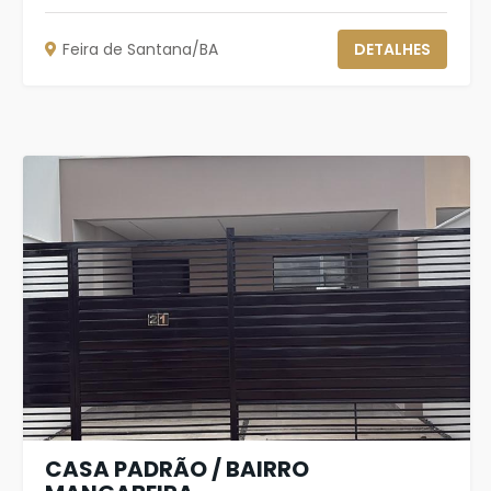
Feira de Santana/BA
DETALHES
CASA PADRÃO / BAIRRO