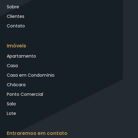
Sobre
Clientes
Contato
Imóveis
Apartamento
Casa
Casa em Condomínio
Chácara
Ponto Comercial
Sala
Lote
Entraremos em contato