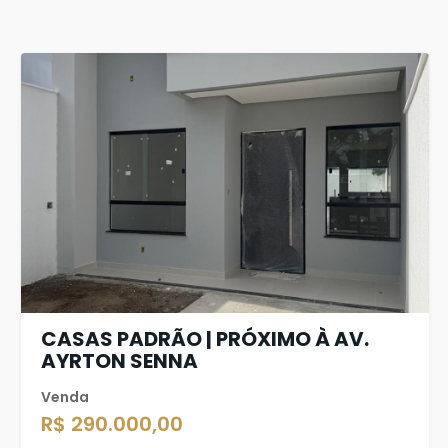
CASAS PADRÃO | PRÓXIMO À AV.
AYRTON SENNA
Venda
R$ 290.000,00