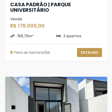
CASA PADRÃO | PARQUE
UNIVERSITÁRIO
Venda
R$ 176.000,00
158,75m²
2 quartos
Feira de Santana/BA
DETALHES