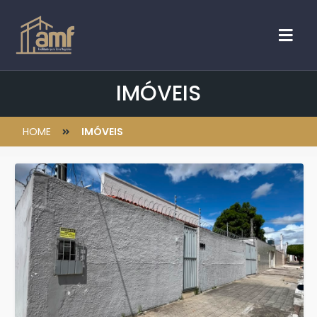
IMÓVEIS
HOME
IMÓVEIS