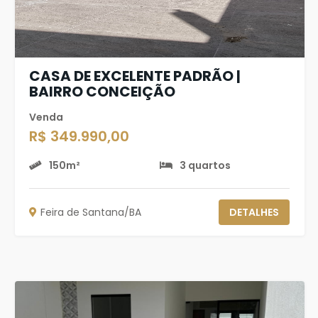
CASA DE EXCELENTE PADRÃO |
BAIRRO CONCEIÇÃO
Venda
R$ 349.990,00
150m²
3 quartos
Feira de Santana/BA
DETALHES