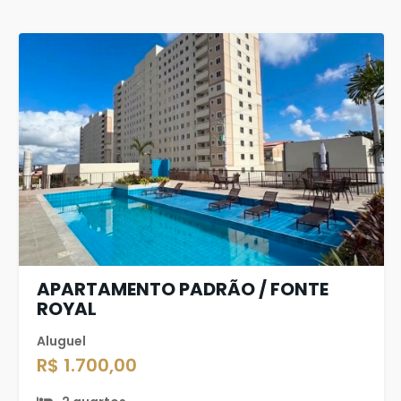
APARTAMENTO PADRÃO / FONTE
ROYAL
Aluguel
R$ 1.700,00