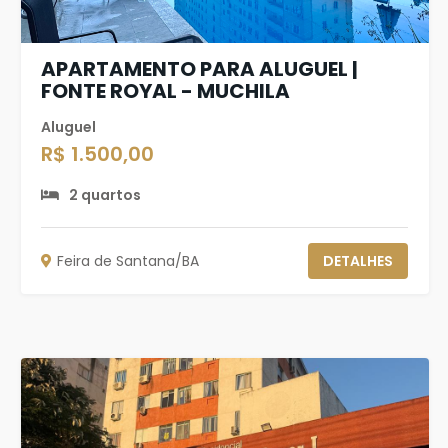
APARTAMENTO PARA ALUGUEL |
FONTE ROYAL - MUCHILA
Aluguel
R$ 1.500,00
2 quartos
Feira de Santana/BA
DETALHES