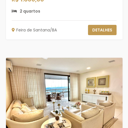
2 quartos
Feira de Santana/BA
DETALHES