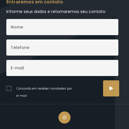
Entraremos em contato
Informe seus dados e retornaremos seu contato:
Concordo em receber novidades por
e-mail