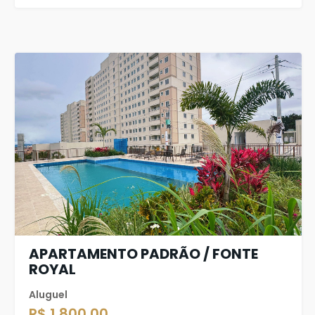
APARTAMENTO PADRÃO / FONTE
ROYAL
Aluguel
R$ 1.800,00