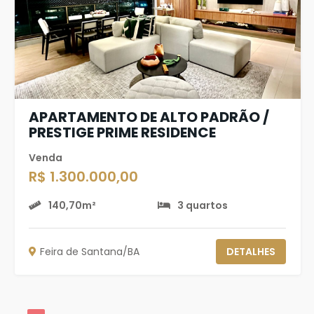
APARTAMENTO DE ALTO PADRÃO /
PRESTIGE PRIME RESIDENCE
Venda
R$ 1.300.000,00
140,70m²
3 quartos
Feira de Santana/BA
DETALHES