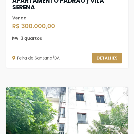
APARTAMENTO PADRÃO / VILA
SERENA
Venda
R$ 300.000,00
3 quartos
Feira de Santana/BA
DETALHES