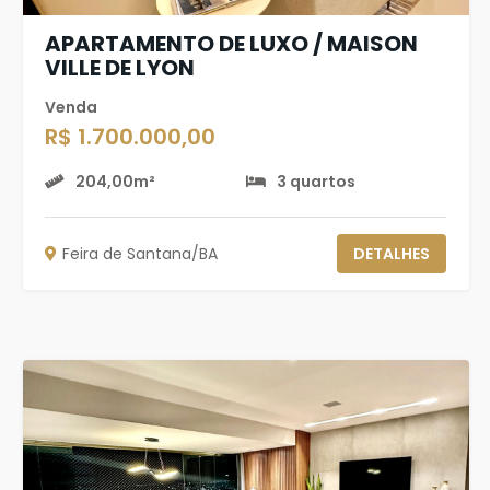
APARTAMENTO DE LUXO / MAISON
VILLE DE LYON
Venda
R$ 1.700.000,00
204,00m²
3 quartos
Feira de Santana/BA
DETALHES