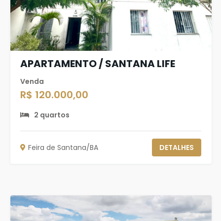
APARTAMENTO / SANTANA LIFE
Venda
R$ 120.000,00
2 quartos
Feira de Santana/BA
DETALHES