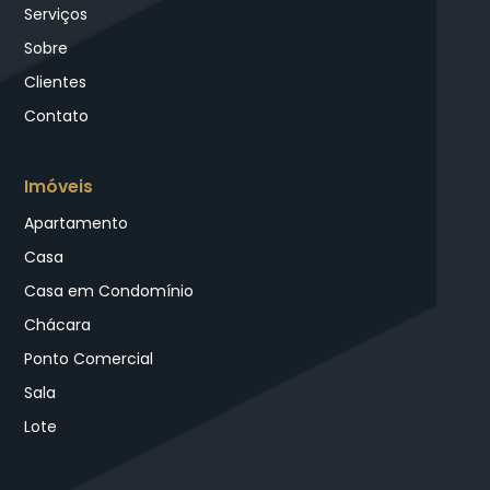
Serviços
Sobre
Clientes
Contato
Imóveis
Apartamento
Casa
Casa em Condomínio
Chácara
Ponto Comercial
Sala
Lote