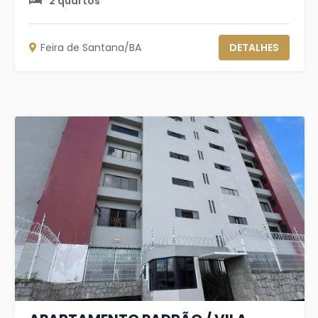
2 quartos
Feira de Santana/BA
DETALHES