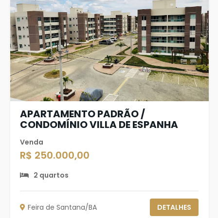
APARTAMENTO PADRÃO /
CONDOMÍNIO VILLA DE ESPANHA
Venda
R$ 250.000,00
2 quartos
Feira de Santana/BA
DETALHES