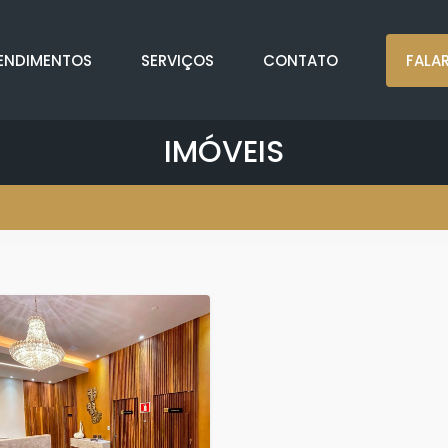
ENDIMENTOS
SERVIÇOS
CONTATO
FALA
IMÓVEIS