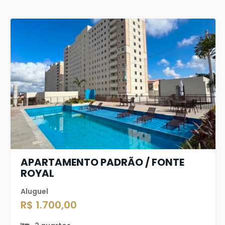
APARTAMENTO PADRÃO / FONTE
ROYAL
Aluguel
R$ 1.700,00