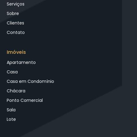
Serviços
Sobre
Clientes
Contato
Imóveis
Apartamento
Casa
Casa em Condomínio
Chácara
Ponto Comercial
Sala
Lote