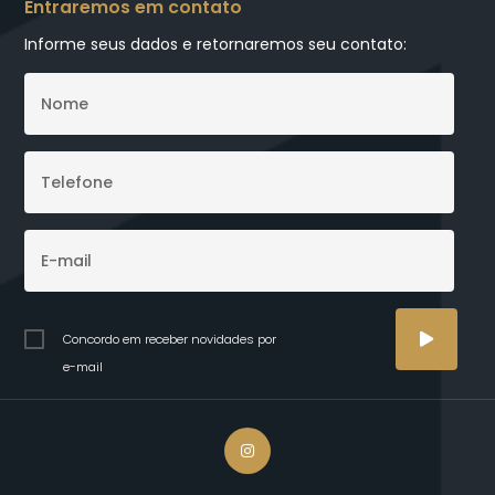
Entraremos em contato
Informe seus dados e retornaremos seu contato:
Concordo em receber novidades por
e-mail