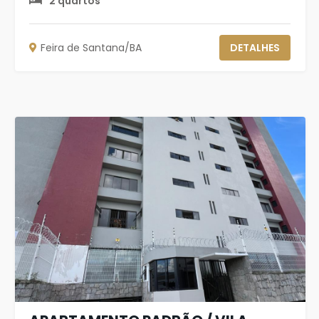
2 quartos
Feira de Santana/BA
DETALHES