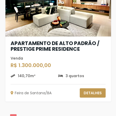
APARTAMENTO DE ALTO PADRÃO /
PRESTIGE PRIME RESIDENCE
Venda
R$ 1.300.000,00
140,70m²
3 quartos
Feira de Santana/BA
DETALHES