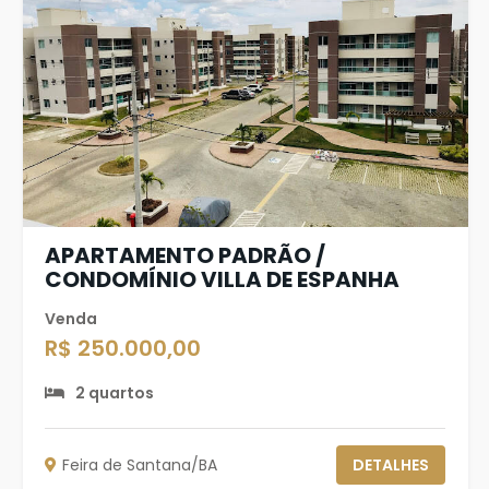
APARTAMENTO PADRÃO /
CONDOMÍNIO VILLA DE ESPANHA
Venda
R$ 250.000,00
2 quartos
Feira de Santana/BA
DETALHES