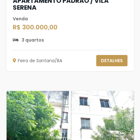
APARTAMENTO PADRÃO / VILA
SERENA
Venda
R$ 300.000,00
3 quartos
Feira de Santana/BA
DETALHES