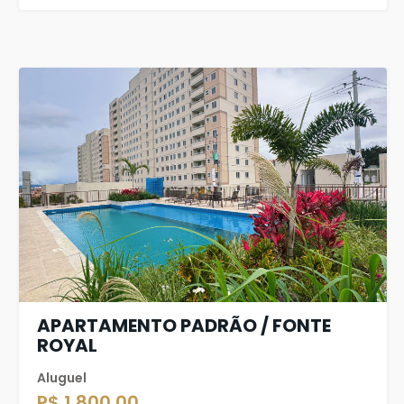
APARTAMENTO PADRÃO / FONTE
ROYAL
Aluguel
R$ 1.800,00