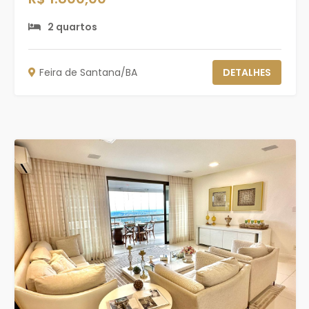
2 quartos
Feira de Santana/BA
DETALHES