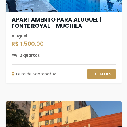
APARTAMENTO PARA ALUGUEL |
FONTE ROYAL - MUCHILA
Aluguel
R$ 1.500,00
2 quartos
Feira de Santana/BA
DETALHES