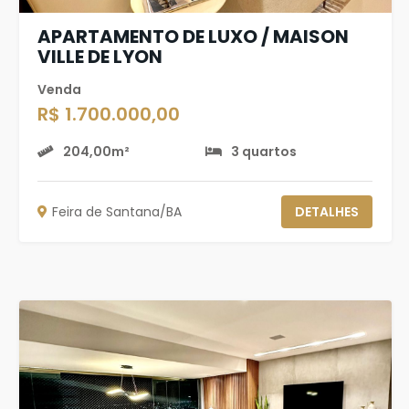
APARTAMENTO DE LUXO / MAISON
VILLE DE LYON
Venda
R$ 1.700.000,00
204,00m²
3 quartos
Feira de Santana/BA
DETALHES