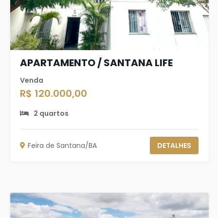
APARTAMENTO / SANTANA LIFE
Venda
R$ 120.000,00
2 quartos
Feira de Santana/BA
DETALHES