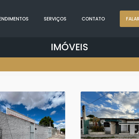
ENDIMENTOS
SERVIÇOS
CONTATO
FALA
IMÓVEIS