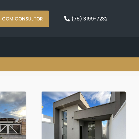
R COM CONSULTOR
(75) 3199-7232