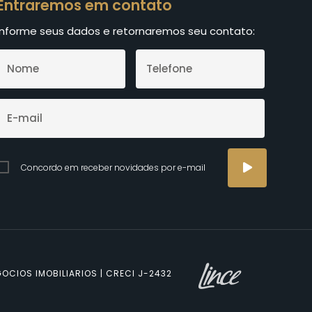
Entraremos em contato
Informe seus dados e retornaremos seu contato:
Concordo em receber novidades por e-mail
OCIOS IMOBILIARIOS | CRECI J-2432