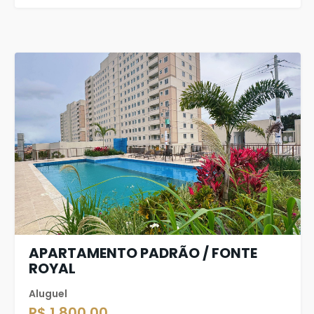
APARTAMENTO PADRÃO / FONTE
ROYAL
Aluguel
R$ 1.800,00