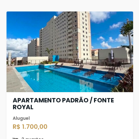
APARTAMENTO PADRÃO / FONTE
ROYAL
Aluguel
R$ 1.700,00