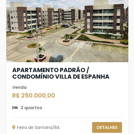
APARTAMENTO PADRÃO /
CONDOMÍNIO VILLA DE ESPANHA
Venda
R$ 250.000,00
2 quartos
Feira de Santana/BA
DETALHES