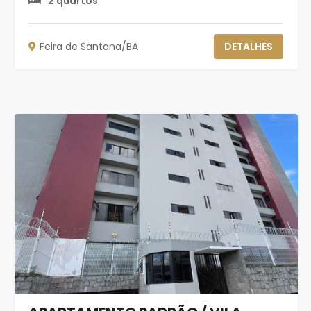
2 quartos
Feira de Santana/BA
DETALHES