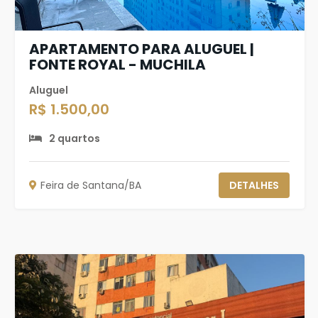
APARTAMENTO PARA ALUGUEL |
FONTE ROYAL - MUCHILA
Aluguel
R$ 1.500,00
2 quartos
Feira de Santana/BA
DETALHES