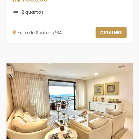
2 quartos
Feira de Santana/BA
DETALHES