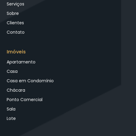
Serviços
Sobre
Clientes
Contato
Imóveis
Apartamento
Casa
Casa em Condomínio
Chácara
Ponto Comercial
Sala
Lote