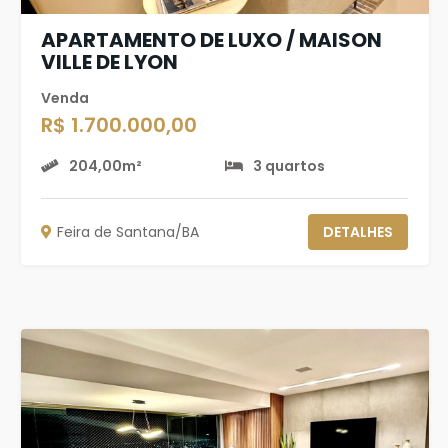
APARTAMENTO DE LUXO / MAISON
VILLE DE LYON
Venda
R$ 1.700.000,00
204,00m²
3 quartos
Feira de Santana/BA
DETALHES