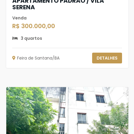
APARTAMENTO PADRÃO / VILA
SERENA
Venda
R$ 300.000,00
3 quartos
Feira de Santana/BA
DETALHES