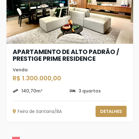
APARTAMENTO DE ALTO PADRÃO /
PRESTIGE PRIME RESIDENCE
Venda
R$ 1.300.000,00
140,70m²
3 quartos
Feira de Santana/BA
DETALHES