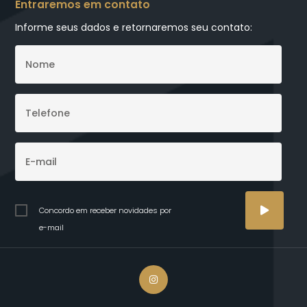
Entraremos em contato
Informe seus dados e retornaremos seu contato:
Concordo em receber novidades por
e-mail