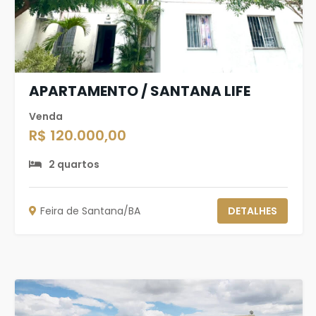
APARTAMENTO / SANTANA LIFE
Venda
R$ 120.000,00
2 quartos
Feira de Santana/BA
DETALHES