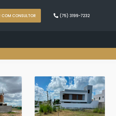
R COM CONSULTOR
(75) 3199-7232