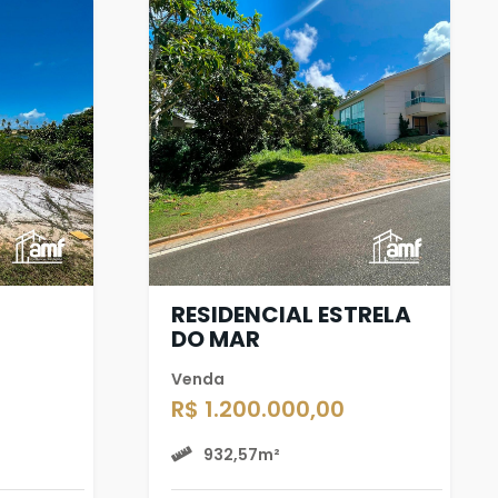
RESIDENCIAL ESTRELA
DO MAR
Venda
R$ 1.200.000,00
932,57m²