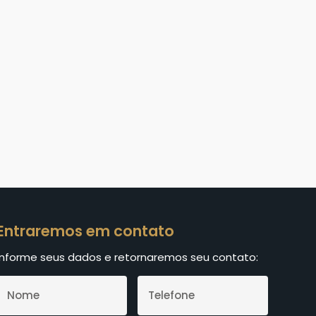
Entraremos em contato
Informe seus dados e retornaremos seu contato: