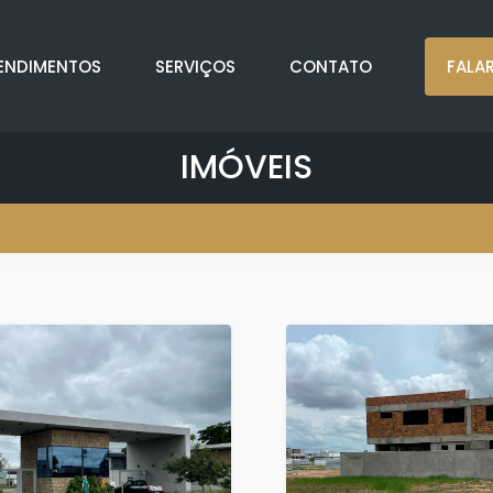
ENDIMENTOS
SERVIÇOS
CONTATO
FALA
IMÓVEIS